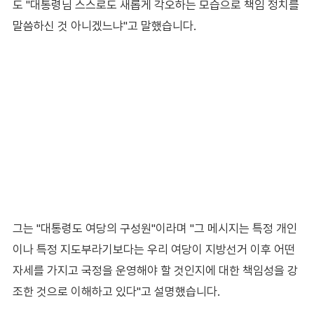
도 "대통령님 스스로도 새롭게 각오하는 모습으로 책임 정치를
말씀하신 것 아니겠느냐"고 말했습니다.
그는 "대통령도 여당의 구성원"이라며 "그 메시지는 특정 개인
이나 특정 지도부라기보다는 우리 여당이 지방선거 이후 어떤
자세를 가지고 국정을 운영해야 할 것인지에 대한 책임성을 강
조한 것으로 이해하고 있다"고 설명했습니다.