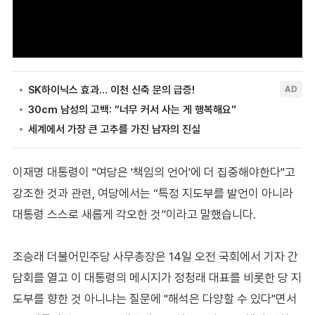
이재명 대통령이 "여당은 '책임의 언어'에 더 집중해야한다"고
강조한 것과 관련, 여당에서는 “특정 지도부를 발언이 아니라
대통령 스스로 새롭게 각오한 것”이라고 말했습니다.
조승래 더불어민주당 사무총장은 14일 오전 국회에서 기자 간
담회를 열고 이 대통령의 메시지가 정청래 대표를 비롯한 당 지
도부를 향한 것 아니냐는 질문에 "해석은 다양할 수 있다"면서