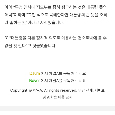
이어 "특정 인사나 지도부로 좁혀 접근하는 것은 대통령 뜻의
왜곡"이라며 "그런 식으로 곡해한다면 대통령의 큰 뜻을 오히
려 좁히는 것"이라고 지적했습니다.
또 "대통령을 다른 정치적 의도로 이용하는 것으로밖에 볼 수
없을 것 같다"고 덧붙였습니다.
Daum
에서 채널A를 구독해 주세요
Naver
에서 채널A를 구독해 주세요
Copyright Ⓒ 채널A. All rights reserved. 무단 전재, 재배포
및 AI학습 이용 금지