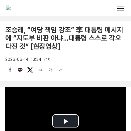
조승래, “여당 책임 강조” 李 대통령 메시지
에 “지도부 비판 아냐…대통령 스스로 각오
다진 것” [현장영상]
2026-06-14
13:34
정치