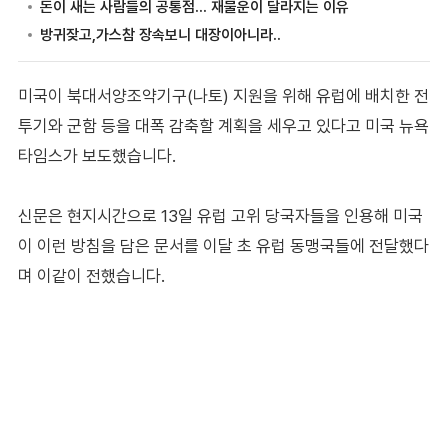
미국이 북대서양조약기구(나토) 지원을 위해 유럽에 배치한 전
투기와 군함 등을 대폭 감축할 계획을 세우고 있다고 미국 뉴욕
타임스가 보도했습니다.
신문은 현지시간으로 13일 유럽 고위 당국자들을 인용해 미국
이 이런 방침을 담은 문서를 이달 초 유럽 동맹국들에 전달했다
며 이같이 전했습니다.