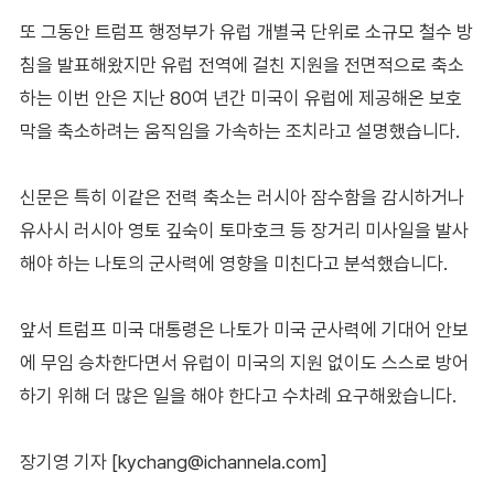
또 그동안 트럼프 행정부가 유럽 개별국 단위로 소규모 철수 방
침을 발표해왔지만 유럽 전역에 걸친 지원을 전면적으로 축소
하는 이번 안은 지난 80여 년간 미국이 유럽에 제공해온 보호
막을 축소하려는 움직임을 가속하는 조치라고 설명했습니다.
신문은 특히 이같은 전력 축소는 러시아 잠수함을 감시하거나
유사시 러시아 영토 깊숙이 토마호크 등 장거리 미사일을 발사
해야 하는 나토의 군사력에 영향을 미친다고 분석했습니다.
앞서 트럼프 미국 대통령은 나토가 미국 군사력에 기대어 안보
에 무임 승차한다면서 유럽이 미국의 지원 없이도 스스로 방어
하기 위해 더 많은 일을 해야 한다고 수차례 요구해왔습니다.
장기영 기자 [kychang@ichannela.com]