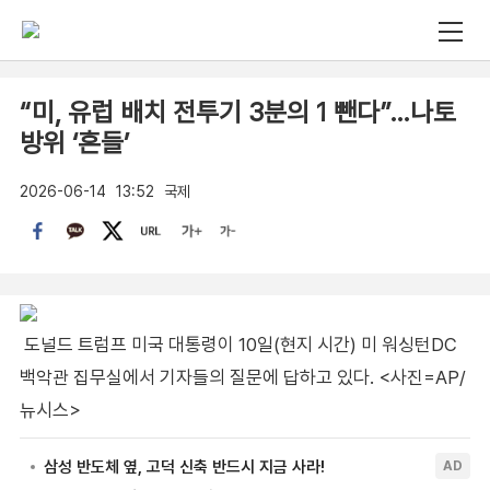
“미, 유럽 배치 전투기 3분의 1 뺀다”…나토
방위 ‘흔들’
2026-06-14
13:52
국제
도널드 트럼프 미국 대통령이 10일(현지 시간) 미 워싱턴DC
백악관 집무실에서 기자들의 질문에 답하고 있다. <사진=AP/
뉴시스>