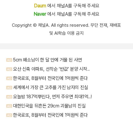
Daum
에서 채널A를 구독해 주세요
Naver
에서 채널A를 구독해 주세요
Copyright Ⓒ 채널A. All rights reserved. 무단 전재, 재배포
및 AI학습 이용 금지