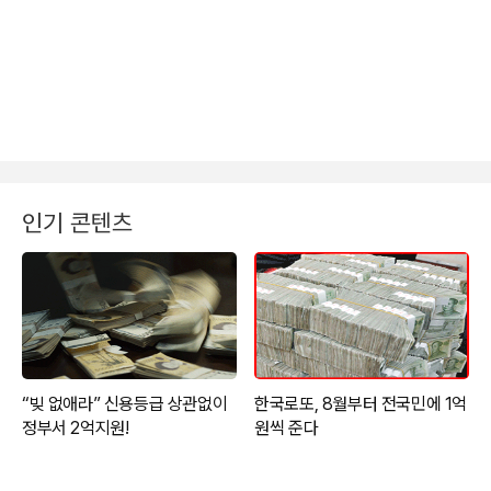
인기 콘텐츠