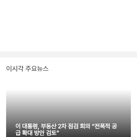
이시각 주요뉴스
이 대통령, 부동산 2차 점검 회의 “전폭적 공
급 확대 방안 검토”