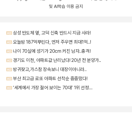
및 AI학습 이용 금지