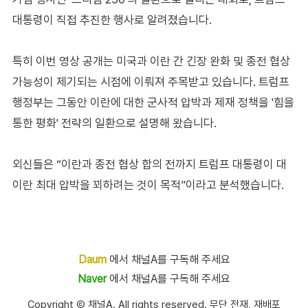
대통령이 직접 추진한 행사로 알려졌습니다.
특히 이번 영상 공개는 미국과 이란 간 긴장 완화 및 종전 협상
가능성이 제기되는 시점에 이뤄져 주목받고 있습니다. 트럼프
행정부는 그동안 이란에 대한 군사적 압박과 제재 정책을 '힘을
통한 평화' 전략의 일환으로 설명해 왔습니다.
외신들은 “이란과 종전 협상 합의 전까지 트럼프 대통령이 대
이란 최대 압박을 꾀하려는 것이 목적”이라고 분석했습니다.
Daum
에서 채널A를 구독해 주세요
Naver
에서 채널A를 구독해 주세요
Copyright Ⓒ 채널A. All rights reserved. 무단 전재, 재배포