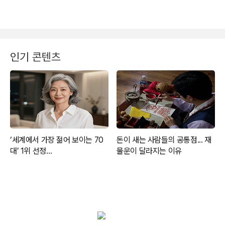
인기 콘텐츠