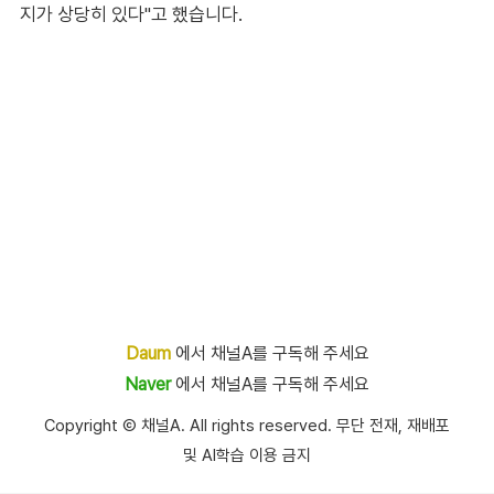
지가 상당히 있다"고 했습니다.
Daum
에서 채널A를 구독해 주세요
Naver
에서 채널A를 구독해 주세요
Copyright Ⓒ 채널A. All rights reserved. 무단 전재, 재배포
및 AI학습 이용 금지