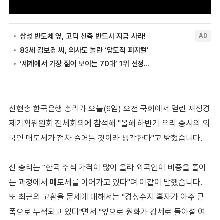
신현송 한국은행 총리가 오늘(9일) 오전 국회에서 열린 재정경
제기획위원회 전체회의에 참석해 "올해 하반기 우리 증시의 외
국인 매도세가 점차 줄어들 것이라 생각한다"고 밝혔습니다.
신 총리는 "한국 주식 가격이 많이 올라 외국인이 비중을 줄이
는 과정에서 매도세를 이어가고 있다"며 이같이 말했습니다.
또 최근의 고환율 문제에 대해서는 "경상수지 흑자가 아주 큰
폭으로 누적되고 있다"면서 "앞으로 원화가 강세로 돌아설 여