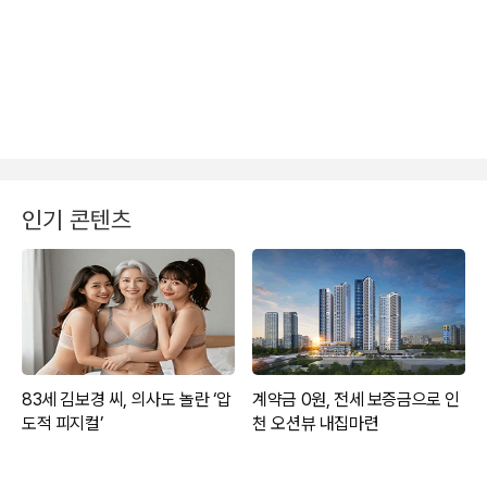
인기 콘텐츠