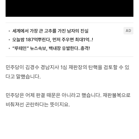
민주당이 김경수 경남지사 1심 재판장의 탄핵을 검토할 수 있
다고 말했습니다.
민주당은 어제 판결 때문은 아니라고 했습니다. 재판불복으로
비춰져선 곤란하다는 뜻이지요.