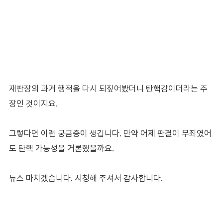
재판장의 과거 행적을 다시 되짚어봤더니 탄핵감이더라는 주
장인 것이지요.
그렇다면 이런 궁금증이 생깁니다. 만약 어제 판결이 무죄였어
도 탄핵 가능성을 거론했을까요.
뉴스 마치겠습니다. 시청해 주셔서 감사합니다.