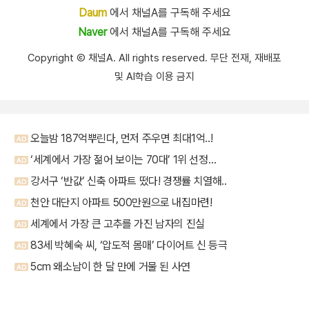
Daum
에서 채널A를 구독해 주세요
Naver
에서 채널A를 구독해 주세요
Copyright Ⓒ 채널A. All rights reserved. 무단 전재, 재배포
및 AI학습 이용 금지