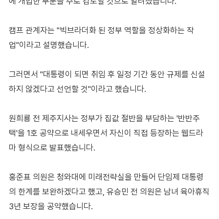
에 개입한 부분을 주로 검토할 것으로 알려졌습니다.
캠프 관계자는 "빅브라더화 된 정부 역할을 정상화하는 작
업"이라고 설명했습니다.
그러면서 "대통령이 되면 취임 후 일정 기간 동안 규제를 신설
하지 않겠다고 선언할 것"이라고 했습니다.
원희룡 전 제주지사는 정부가 집값 절반을 부담하는 '반반주
택'을 1호 공약으로 내세우면서 자신이 직접 등장하는 웹드라
마 형식으로 발표했습니다.
홍준표 의원은 청와대에 미래전략실을 만들어 단임제 대통령
의 한계를 보완하겠다고 했고, 유승민 전 의원은 남녀 육아휴직
3년 보장을 공약했습니다.