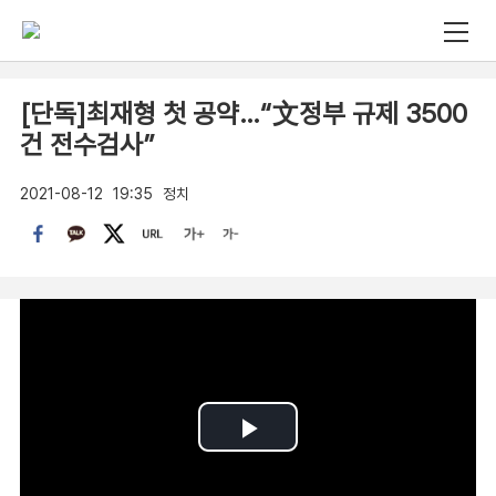
[단독]최재형 첫 공약…“文정부 규제 3500
건 전수검사”
2021-08-12
19:35
정치