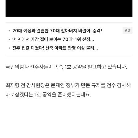
국민의힘 대선주자들이 속속 1호 공약을 발표하고 있습니다.
최재형 전 감사원장은 문재인 정부가 만든 규제를 전수 검사해
바로잡겠다는 1호 공약을 준비했다는데요.