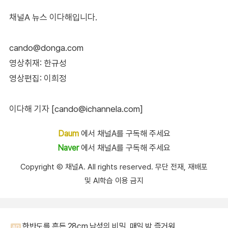
채널A 뉴스 이다해입니다.
cando@donga.com
영상취재: 한규성
영상편집: 이희정
이다해 기자 [cando@ichannela.com]
Daum
에서 채널A를 구독해 주세요
Naver
에서 채널A를 구독해 주세요
Copyright Ⓒ 채널A. All rights reserved. 무단 전재, 재배포
및 AI학습 이용 금지