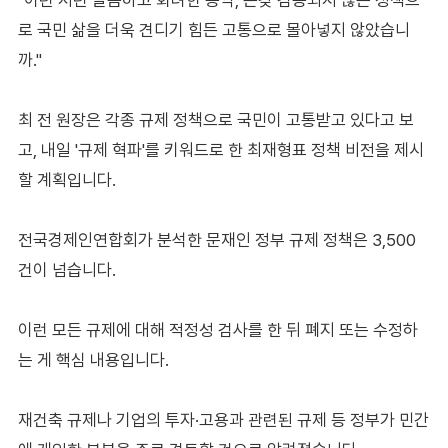
로 국민 삶을 더욱 견디기 힘든 고통으로 몰아넣지 않았습니
까."
최 전 원장은 각종 규제 정책으로 국민이 고통받고 있다고 보
고, 내일 '규제 혁파'를 키워드로 한 최재형표 정책 비전을 제시
할 계획입니다.
전국경제인연합회가 분석한 문재인 정부 규제 정책은 3,500
건이 넘습니다.
이런 모든 규제에 대해 적정성 검사를 한 뒤 폐지 또는 수정하
는 게 핵심 내용입니다.
재건축 규제나 기업의 투자·고용과 관련된 규제 등 정부가 민간