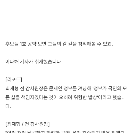
후보들 1호 공약 보면 그들의 갈 길을 짐작해볼 수 있죠.
이다해 기자가 취재했습니다
[리포트]
최재형 전 감사원장은 문재인 정부를 겨냥해 '정부가 국민의 모
든 삶을 책임지겠다는 것이 오히려 위험한 발상'이라고 했습니
다.
[최재형 / 전 감사원장]
"이런 저런 달콤하고 화려한 공약, 온갖 검증되지 않은 정책으