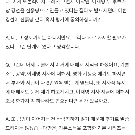
다. 어제 토론회에서 그래서 그런지 이낙연, 이재명 두 후보가
당 경선을 진흙탕으로 만들고 있다는 질타도 받으시던데 이번
경선이 진흙탕 같다.혹시 평가에 동의하십니까?
A. 네, 그 정도까지는 아니지만요. 그러나 서로 자제할 필요가
있다. 그런 단계에 왔다고 생각합니다.
Q. 그런데 어제 토론에서 이거에 대해서 지적을 하셨어요. 기본
소득 공약. 이재명 지사에 대해서. 영화 기생충 얘기도 하시면
서 부자와 서민이 다 8만원씩 받는 게 맞느냐. 또 지사직 유지
에 대해서도 문제 제기 하고계시고. 이재명 지사 지금에 대해서
조금 한가지 딱 하나라도 뽑으신다면 뭐가 있을까요.
A. 또 공방이 이어지는 건 바람직하지 않기 때문에 추가로 말씀
드리지는 않겠습니다만은, 기본소득을 포함한 기본 시리즈는