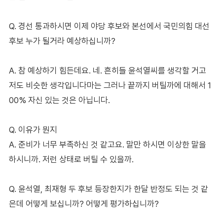
Q. 경선 통과하시면 이제 야당 후보와 본선에서 국민의힘 대선
후보 누가 될거라 예상하십니까?
A. 참 예상하기 힘든데요. 네. 흔히들 윤석열씨를 생각할 거고
저도 비슷한 생각입니다마는 그러나 끝까지 버틸까에 대해서 1
00% 자신 있는 것은 아닙니다.
Q. 이유가 뭔지
A. 준비가 너무 부족하신 것 같고요. 말만 하시면 이상한 말을
하시니까. 저런 상태로 버틸 수 있을까.
Q. 윤석열, 최재형 두 후보 등장한지가 한달 반정도 되는 것 같
은데 어떻게 보십니까? 어떻게 평가하십니까?