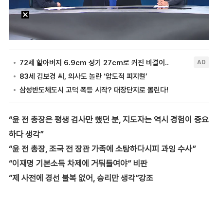
“윤 전 총장은 평생 검사만 했던 분, 지도자는 역시 경험이 중요
하다 생각”
“윤 전 총장, 조국 전 장관 가족에 소탕하다시피 과잉 수사”
“이재명 기본소득 차제에 거둬들여야” 비판
“제 사전에 경선 불복 없어, 승리만 생각”강조