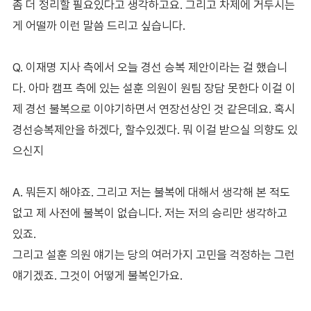
좀 더 정리할 필요있다고 생각하고요. 그리고 차제에 거두시는
게 어떨까 이런 말씀 드리고 싶습니다.
Q. 이재명 지사 측에서 오늘 경선 승복 제안이라는 걸 했습니
다. 아마 캠프 측에 있는 설훈 의원이 원팀 장담 못한다 이걸 이
제 경선 불복으로 이야기하면서 연장선상인 것 같은데요. 혹시
경선승복제안을 하겠다, 할수있겠다. 뭐 이걸 받으실 의향도 있
으신지
A. 뭐든지 해야죠. 그리고 저는 불복에 대해서 생각해 본 적도
없고 제 사전에 불복이 없습니다. 저는 저의 승리만 생각하고
있죠.
그리고 설훈 의원 얘기는 당의 여러가지 고민을 걱정하는 그런
얘기겠죠. 그것이 어떻게 불복인가요.