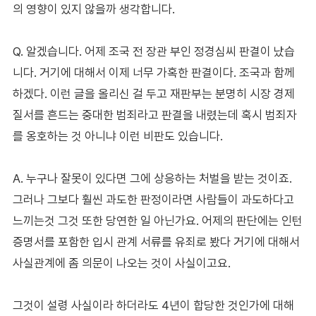
의 영향이 있지 않을까 생각합니다.
Q. 알겠습니다. 어제 조국 전 장관 부인 정경심씨 판결이 났습
니다. 거기에 대해서 이제 너무 가혹한 판결이다. 조국과 함께
하겠다. 이런 글을 올리신 걸 두고 재판부는 분명히 시장 경제
질서를 흔드는 중대한 범죄라고 판결을 내렸는데 혹시 범죄자
를 옹호하는 것 아니냐 이런 비판도 있습니다.
A. 누구나 잘못이 있다면 그에 상응하는 처벌을 받는 것이죠.
그러나 그보다 훨씬 과도한 판정이라면 사람들이 과도하다고
느끼는것 그것 또한 당연한 일 아닌가요. 어제의 판단에는 인턴
증명서를 포함한 입시 관계 서류를 유죄로 봤다 거기에 대해서
사실관계에 좀 의문이 나오는 것이 사실이고요.
그것이 설령 사실이라 하더라도 4년이 합당한 것인가에 대해