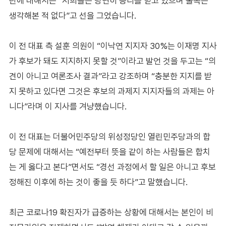
란에 대해서는 “저희들은 당연히 승리를 믿고 있으며 불복은
생각해본 적 없다”고 선을 그었습니다.
이 전 대표 측 설훈 의원이 “이낙연 지지자 30%는 이재명 지사
가 후보가 돼도 지지하지 못할 것”이라고 발언 것을 두고는 “의
견이 아니고 여론조사 결과”라고 강조하며 “충분한 지지를 받
지 못하고 있다면 그것은 후보의 과제지 지지자들의 과제는 아
니다”라며 이 지사를 겨냥했습니다.
이 전 대표는 더불어민주당의 위성정당인 열린민주당과의 합
당 문제에 대해서는 “예전부터 뜻을 같이 하는 사람들은 합치
는 게 옳다고 본다”면서도 “경선 과정에서 할 일은 아니고 후보
정해진 이후에 하는 것이 좋을 듯 하다”고 말했습니다.
최근 코로나19 확진자가 급증하는 상황에 대해서는 본인이 비