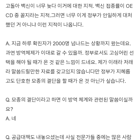
고돌아 백신이 너무 늦다 이거에 대한 지적. 백신 접종률이 OE
CD 중 꼴지라는 지적.그러면 너무 이게 정부가 안일하게 대처
했던 거 아니냐 이런 지적이 나옵니다.
A. 지금 하루 확진자가 2000명 넘나드는 상황까지 왔는데요.
과연 방역체제가 이대로 갈 수 있을까. 정부로서도 고심어린 선
택을 해야 될 때가 온 것 같은 느낌이 드네요. 제가 이래라 저래
라 말씀드릴만한 자료를 갖고있지 않습니다만 정부가 지혜롭
고도 단호한 모종의 결단을 할 때가 온 것 아닌가 싶습니다.
Q. 모종의 결단이라고 하면 이 방역 체계와 관련된 말씀이실까
요?
A. 네
Q. 공급대책도 내놓으셨는데 사실 전문가들 중에는 많은 사람