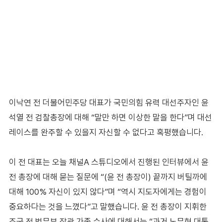
이낙연 전 더불어민주당 대표가 국민의힘 유력 대선주자인 윤
석열 전 검찰총장에 대해 “말만 하면 이상한 말을 한다”며 대선
레이스를 완주할 수 있을지 자신할 수 없다고 혹평했습니다.
이 전 대표는 오늘 채널A 스튜디오에서 진행된 인터뷰에서 윤
전 총장에 대해 묻는 질문에 “(윤 전 총장이) 끝까지 버틸까에
대해 100% 자신이 있지 않다”며 “역시 지도자에게는 경험이
중요하다는 것을 느꼈다”고 말했습니다. 윤 전 총장이 지휘한
조국 전 법무부 장관 가족 수사에 대해서는 “과거 노무현 대통