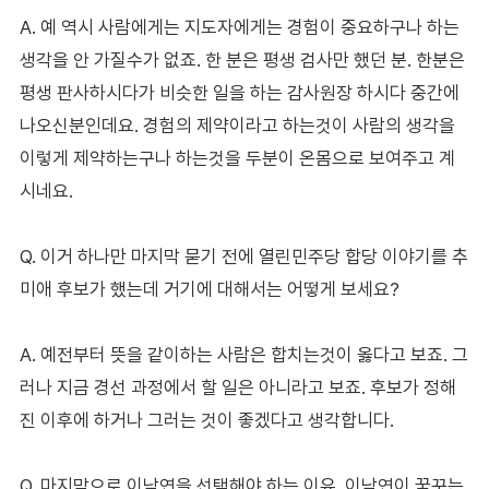
A. 예 역시 사람에게는 지도자에게는 경험이 중요하구나 하는
생각을 안 가질수가 없죠. 한 분은 평생 검사만 했던 분. 한분은
평생 판사하시다가 비슷한 일을 하는 감사원장 하시다 중간에
나오신분인데요. 경험의 제약이라고 하는것이 사람의 생각을
이렇게 제약하는구나 하는것을 두분이 온몸으로 보여주고 계
시네요.
Q. 이거 하나만 마지막 묻기 전에 열린민주당 합당 이야기를 추
미애 후보가 했는데 거기에 대해서는 어떻게 보세요?
A. 예전부터 뜻을 같이하는 사람은 합치는것이 옳다고 보죠. 그
러나 지금 경선 과정에서 할 일은 아니라고 보죠. 후보가 정해
진 이후에 하거나 그러는 것이 좋겠다고 생각합니다.
Q. 마지막으로 이낙연을 선택해야 하는 이유, 이낙연이 꿈꾸는