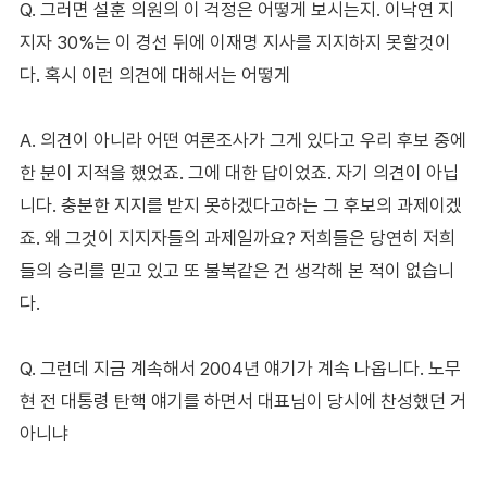
Q. 그러면 설훈 의원의 이 걱정은 어떻게 보시는지. 이낙연 지
지자 30%는 이 경선 뒤에 이재명 지사를 지지하지 못할것이
다. 혹시 이런 의견에 대해서는 어떻게
A. 의견이 아니라 어떤 여론조사가 그게 있다고 우리 후보 중에
한 분이 지적을 했었죠. 그에 대한 답이었죠. 자기 의견이 아닙
니다. 충분한 지지를 받지 못하겠다고하는 그 후보의 과제이겠
죠. 왜 그것이 지지자들의 과제일까요? 저희들은 당연히 저희
들의 승리를 믿고 있고 또 불복같은 건 생각해 본 적이 없습니
다.
Q. 그런데 지금 계속해서 2004년 얘기가 계속 나옵니다. 노무
현 전 대통령 탄핵 얘기를 하면서 대표님이 당시에 찬성했던 거
아니냐