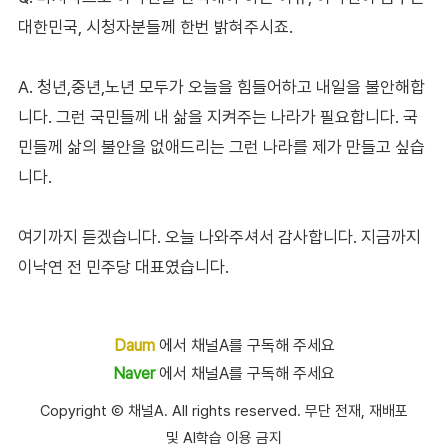
대한민국, 시청자분들께 한번 밝혀주시죠.
A. 청년,중년,노년 모두가 오늘을 힘들어하고 내일을 불안해합
니다. 그런 국민들께 내 삶을 지켜주는 나라가 필요합니다. 국
민들께 삶의 불안을 없애드리는 그런 나라를 제가 만들고 싶습
니다.
여기까지 듣겠습니다. 오늘 나와주셔서 감사합니다. 지금까지
이낙연 전 민주당 대표였습니다.
Daum
에서 채널A를 구독해 주세요
Naver
에서 채널A를 구독해 주세요
Copyright Ⓒ 채널A. All rights reserved. 무단 전재, 재배포
및 AI학습 이용 금지