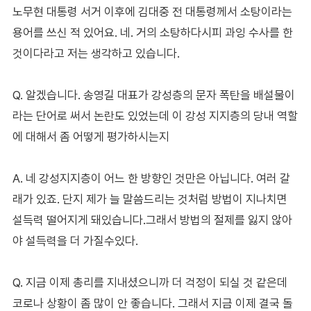
노무현 대통령 서거 이후에 김대중 전 대통령께서 소탕이라는
용어를 쓰신 적 있어요. 네. 거의 소탕하다시피 과잉 수사를 한
것이다라고 저는 생각하고 있습니다.
Q. 알겠습니다. 송영길 대표가 강성층의 문자 폭탄을 배설물이
라는 단어로 써서 논란도 있었는데 이 강성 지지층의 당내 역할
에 대해서 좀 어떻게 평가하시는지
A. 네 강성지지층이 어느 한 방향인 것만은 아닙니다. 여러 갈
래가 있죠. 단지 제가 늘 말씀드리는 것처럼 방법이 지나치면
설득력 떨어지게 돼있습니다.그래서 방법의 절제를 잃지 않아
야 설득력을 더 가질수있다.
Q. 지금 이제 총리를 지내셨으니까 더 걱정이 되실 것 같은데
코로나 상황이 좀 많이 안 좋습니다. 그래서 지금 이제 결국 돌