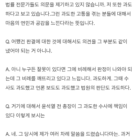
법률 전문가들도 의문을 제기하고 있지 않습니까. 저 또한 과도
하다고 보고 있습니다.그런 과도한 고통을 겪는 분들에 대해서
마음의 연민과 공감을 느낀다라는 뜻입니다.
Q. 어쨌건 판결에 대한 것에 대해서도 의견을 그 부분도 같이
냈어야 되는 거 아니냐.
A. 아니 누구든 잘못이 있다면 그에 비례해서 판정이 나와야 되
는데 그 비례를 깨뜨리고 있다고 느낍니다. 과도하게. 그때 수
사도 과도했고 언론 보도도 과도했고 법원의 판단도 과도하다.
Q. 거기에 대해서 윤석열 전 총장이 그 과도한 수사에 책임이
있다 이렇게 보시는
A. 네. 그 당시에 제가 여러 차례 말씀을 드렸습니다마는. 과거