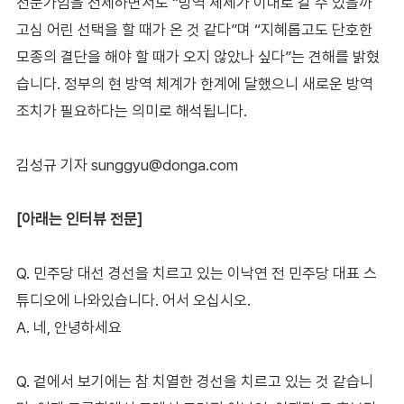
전문가임을 전제하면서도 “방역 체제가 이대로 갈 수 있을까
고심 어린 선택을 할 때가 온 것 같다”며 “지혜롭고도 단호한
모종의 결단을 해야 할 때가 오지 않았나 싶다”는 견해를 밝혔
습니다. 정부의 현 방역 체계가 한계에 달했으니 새로운 방역
조치가 필요하다는 의미로 해석됩니다.
김성규 기자 sunggyu@donga.com
[아래는 인터뷰 전문]
Q. 민주당 대선 경선을 치르고 있는 이낙연 전 민주당 대표 스
튜디오에 나와있습니다. 어서 오십시오.
A. 네, 안녕하세요
Q. 겉에서 보기에는 참 치열한 경선을 치르고 있는 것 같습니