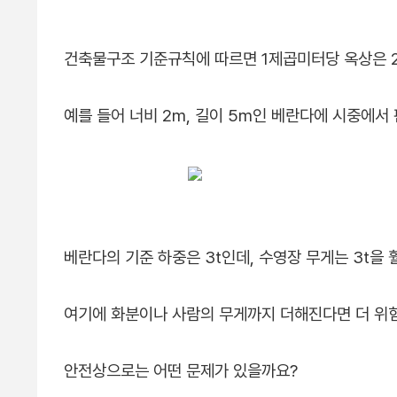
건축물구조 기준규칙에 따르면 1제곱미터당 옥상은 20
예를 들어 너비 2m, 길이 5m인 베란다에 시중에
베란다의 기준 하중은 3t인데, 수영장 무게는 3t을 
여기에 화분이나 사람의 무게까지 더해진다면 더 위험
안전상으로는 어떤 문제가 있을까요?