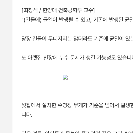
[최창식 / 한양대 건축공학부 교수]
"(건물에) 균열이 발생될 수 있고, 기존에 발생된 균
당장 건물이 무너지지는 않더라도 기존에 균열이 있는
또 아랫집 천장에 누수 문제가 생길 가능성도 있습니
윗집에서 설치한 수영장 무게가 기준을 넘어서 발생한
니다.