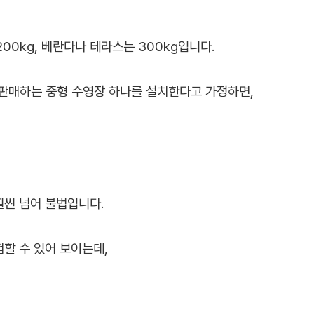
0kg, 베란다나 테라스는 300kg입니다.
서 판매하는 중형 수영장 하나를 설치한다고 가정하면,
훨씬 넘어 불법입니다.
할 수 있어 보이는데,