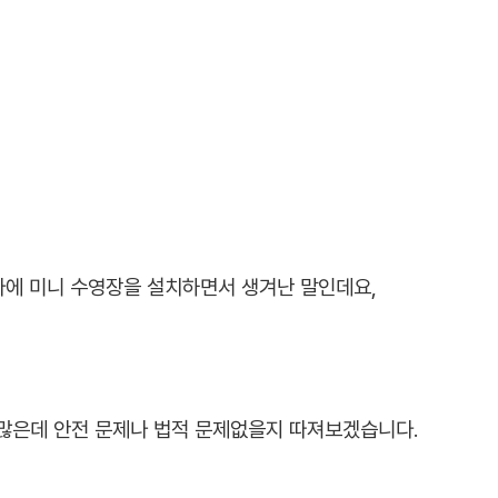
다에 미니 수영장을 설치하면서 생겨난 말인데요,
많은데 안전 문제나 법적 문제없을지 따져보겠습니다.