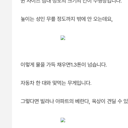
퀸 사이즈 침대 정도의 크기의 간이 수영장입니다.
높이는 성인 무릎 정도까지 밖에 안 오는데요,
이렇게 물을 가득 채우면1.3톤이 넘습니다.
자동차 한 대와 맞먹는 무게입니다.
그렇다면 빌라나 아파트의 베란다, 옥상이 견딜 수 있