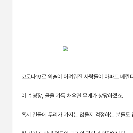
코로나19로 외출이 어려워진 사람들이 아파트 베란
이 수영장, 물을 가득 채우면 무게가 상당하겠죠.
혹시 건물에 무리가 가지는 않을지 걱정하는 분들도 