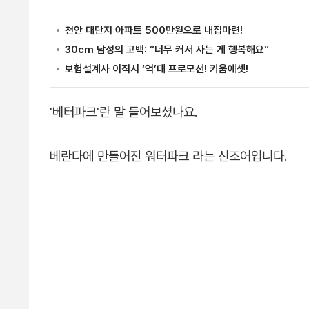
'베터파크'란 말 들어보셨나요.
베란다에 만들어진 워터파크 라는 신조어입니다.