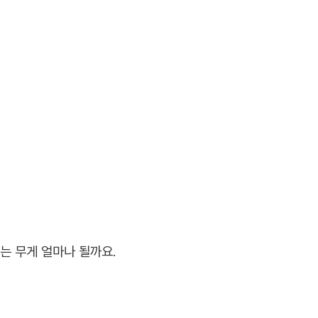
는 무게 얼마나 될까요.