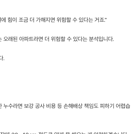
열에 힘이 조금 더 가해지면 위험할 수 있다는 거죠."
 오래된 아파트라면 더 위험할 수 있다는 분석입니다.
다.
 누수라면 보강 공사 비용 등 손해배상 책임도 피하기 어렵습