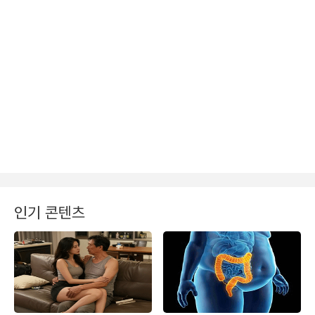
인기 콘텐츠