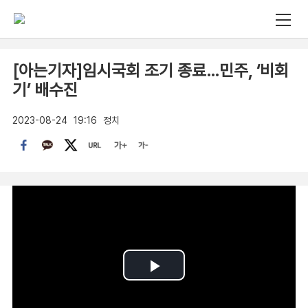
[아는기자]임시국회 조기 종료…민주, ‘비회
기’ 배수진
2023-08-24
19:16
정치