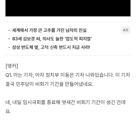
[앵커]
Q1. 아는 기자, 아자 정치부 이동은 기자 나와있습니다. 이 기자
결국 민주당이 비회기 기간을 만들어냈네요.
네, 내일 임시국회를 종료해 엿새간 비회기 기간이 생긴 건데
요.