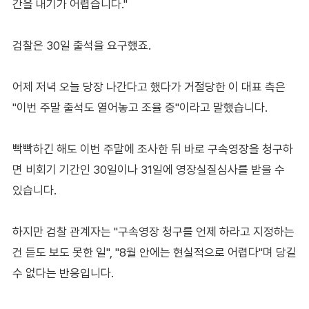
간을 내기가 어렵습니다."
검찰은 30일 출석을 요구했죠.
어제 저녁 오늘 당장 나간다고 했다가 거절당한 이 대표 측은
"이번 주말 출석도 열어놓고 조율 중"이라고 말했습니다.
빡빡하긴 해도 이번 주말에 조사한 뒤 바로 구속영장을 청구하
면 비회기 기간인 30일이나 31일에 영장실질심사를 받을 수
있습니다.
하지만 검찰 관계자는 "구속영장 청구를 언제 하라고 지정하는
건 듣도 보도 못한 일", "8월 안에는 현실적으로 어렵다"며 당길
수 없다는 반응입니다.