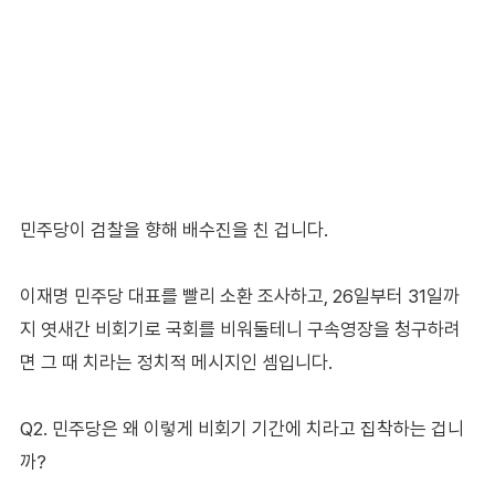
민주당이 검찰을 향해 배수진을 친 겁니다.
이재명 민주당 대표를 빨리 소환 조사하고, 26일부터 31일까
지 엿새간 비회기로 국회를 비워둘테니 구속영장을 청구하려
면 그 때 치라는 정치적 메시지인 셈입니다.
Q2. 민주당은 왜 이렇게 비회기 기간에 치라고 집착하는 겁니
까?