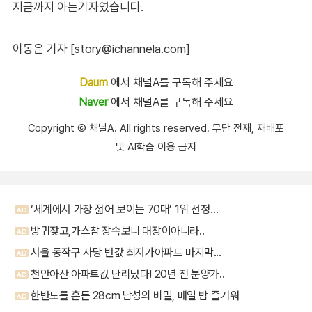
지금까지 아는기자였습니다.
이동은 기자 [story@ichannela.com]
Daum
에서 채널A를 구독해 주세요
Naver
에서 채널A를 구독해 주세요
Copyright Ⓒ 채널A. All rights reserved. 무단 전재, 재배포
및 AI학습 이용 금지