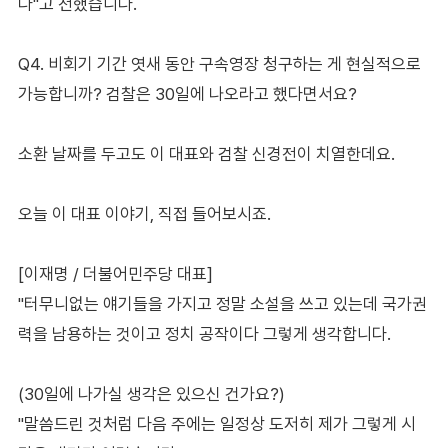
다"고 전했습니다.
Q4. 비회기 기간 엿새 동안 구속영장 청구하는 게 현실적으로
가능합니까? 검찰은 30일에 나오라고 했다면서요?
소환 날짜를 두고도 이 대표와 검찰 신경전이 치열한데요.
오늘 이 대표 이야기, 직접 들어보시죠.
[이재명 / 더불어민주당 대표]
"터무니없는 얘기들을 가지고 정말 소설을 쓰고 있는데 국가권
력을 남용하는 것이고 정치 공작이다 그렇게 생각합니다.
(30일에 나가실 생각은 있으신 건가요?)
"말씀드린 것처럼 다음 주에는 일정상 도저히 제가 그렇게 시