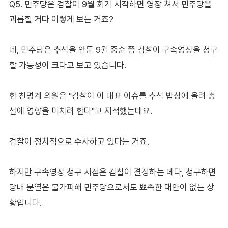
Q5. 민주당은 검찰이 9월 회기 시작하면 영장 쳐서 민주당을
괴롭힐 거다 이렇게 보는 거죠?
네, 민주당은 추석을 앞둔 9월 중순 쯤 검찰이 구속영장을 청구
할 가능성이 크다고 보고 있습니다.
한 친명계 의원은 "검찰이 이 대표 이슈를 추석 밥상에 올려 총
선에 영향을 미치려 한다"고 지적했는데요.
검찰이 정치적으로 수사하고 있다는 거죠.
하지만 구속영장 청구 시점은 검찰이 결정하는 데다, 청구하면
당내 분열은 불가피해 민주당으로서도 뾰족한 대안이 없는 상
황입니다.