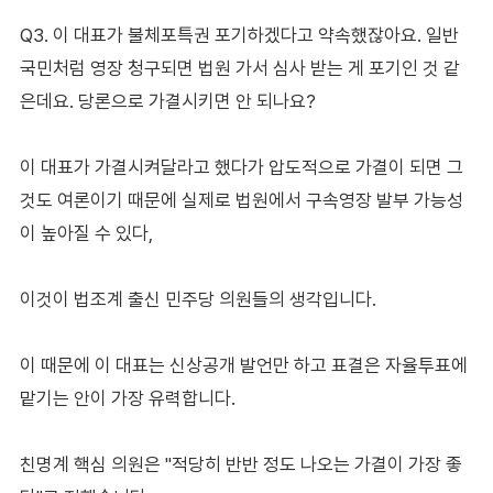
Q3. 이 대표가 불체포특권 포기하겠다고 약속했잖아요. 일반
국민처럼 영장 청구되면 법원 가서 심사 받는 게 포기인 것 같
은데요. 당론으로 가결시키면 안 되나요?
이 대표가 가결시켜달라고 했다가 압도적으로 가결이 되면 그
것도 여론이기 때문에 실제로 법원에서 구속영장 발부 가능성
이 높아질 수 있다,
이것이 법조계 출신 민주당 의원들의 생각입니다.
이 때문에 이 대표는 신상공개 발언만 하고 표결은 자율투표에
맡기는 안이 가장 유력합니다.
친명계 핵심 의원은 "적당히 반반 정도 나오는 가결이 가장 좋