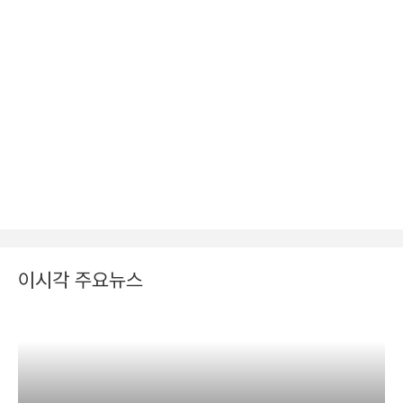
이시각 주요뉴스