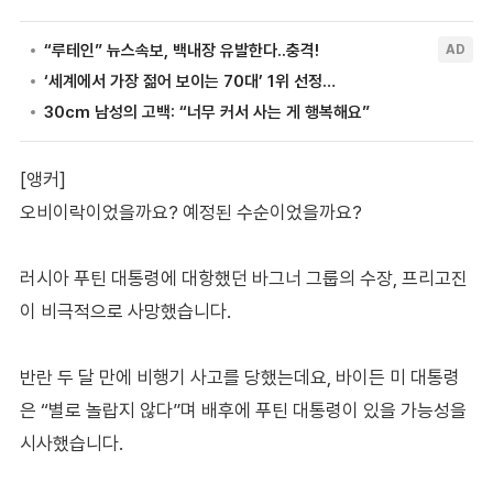
[앵커]
오비이락이었을까요? 예정된 수순이었을까요?
러시아 푸틴 대통령에 대항했던 바그너 그룹의 수장, 프리고진
이 비극적으로 사망했습니다.
반란 두 달 만에 비행기 사고를 당했는데요, 바이든 미 대통령
은 “별로 놀랍지 않다”며 배후에 푸틴 대통령이 있을 가능성을
시사했습니다.