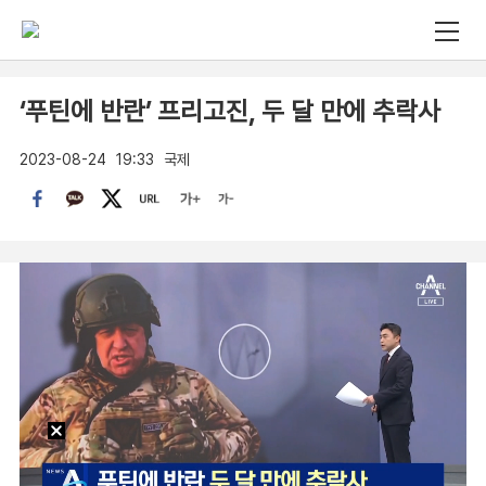
‘푸틴에 반란’ 프리고진, 두 달 만에 추락사
2023-08-24
19:33
국제