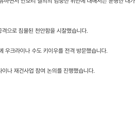
공유하면서 안보리 결의의 엄중한 위반에 대해서는 분명한 대가
 공격으로 침몰된 천안함을 시찰했습니다.
께 우크라이나 수도 키이우를 전격 방문했습니다.
라이나 재건사업 참여 논의를 진행했습니다.