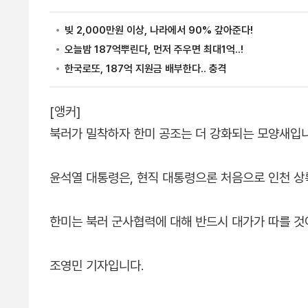
[앵커]
북러가 밀착하자 한미 공조는 더 강화되는 모양새입니
윤석열 대통령은, 현직 대통령으론 처음으로 인천 
한미는 북러 군사협력에 대해 반드시 대가가 따를 
조영민 기자입니다.