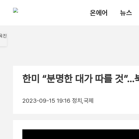
온에어
뉴스
한미 “분명한 대가 따를 것”…
2023-09-15 19:16
정치,국제