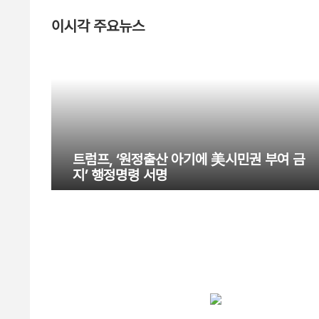
이시각 주요뉴스
트럼프, ‘원정출산 아기에 美시민권 부여 금
지’ 행정명령 서명