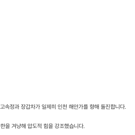
 고속정과 장갑차가 일제히 인천 해안가를 향해 돌진합니다.
한을 겨냥해 압도적 힘을 강조했습니다.