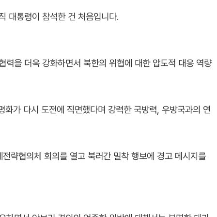
직 대통령이 참석한 건 처음입니다.
협력을 더욱 강화하면서 북한의 위협에 대한 압도적 대응 역량
평화가 다시 도전에 직면했다며 강력한 국방력, 우방국과의 연
제전략협의체 회의를 열고 북러간 밀착 행보에 경고 메시지를