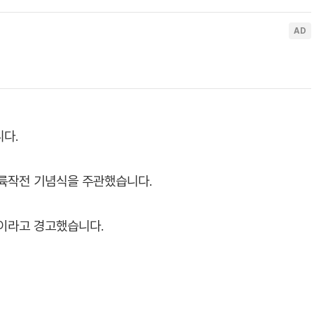
다.
상륙작전 기념식을 주관했습니다.
것이라고 경고했습니다.