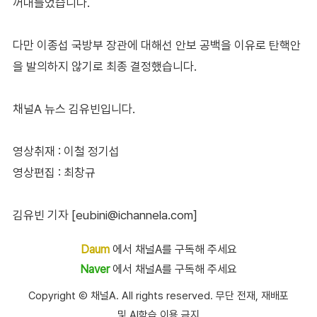
꺼내들었습니다.
다만 이종섭 국방부 장관에 대해선 안보 공백을 이유로 탄핵안
을 발의하지 않기로 최종 결정했습니다.
채널A 뉴스 김유빈입니다.
영상취재 : 이철 정기섭
영상편집 : 최창규
김유빈 기자 [eubini@ichannela.com]
Daum
에서 채널A를 구독해 주세요
Naver
에서 채널A를 구독해 주세요
Copyright Ⓒ 채널A. All rights reserved. 무단 전재, 재배포
및 AI학습 이용 금지