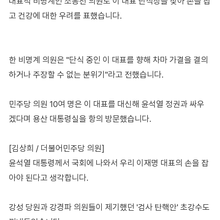
대표적 비명계인 조응천 의원도 이 대표 단식장을 찾아 손을 잡
고 건강에 대한 우려를 표했습니다.
한 비명계 의원은 "단식 중인 이 대표를 향해 차마 가결을 결의
하거나 주장할 수 없는 분위기"라고 전했습니다.
민주당 의원 10여 명은 이 대표를 대신해 윤석열 정권과 싸우
겠다며 용산 대통령실을 항의 방문했습니다.
[김상희 / 더불어민주당 의원]
윤석열 대통령께서 국회에 나와서 우리 이재명 대표의 손을 잡
아야 된다고 생각합니다.
강성 당원과 강경파 의원들이 제기했던 '검사 탄핵안' 초강수도