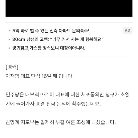
[앵커]
이재명 대표 단식 16일 째 입니다.
민주당은 내부적으로 이 대표에 대한 체포동의안 청구가 초읽
기에 들어가자 표결 전략 논의에 착수했는데요.
친명계 지도부는 일제히 부결 여론 조성에 나섰습니다.