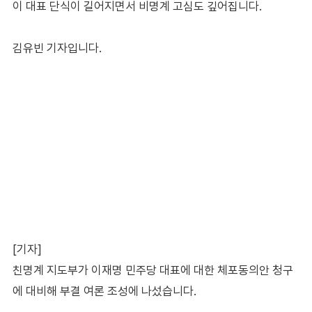
이 대표 단식이 길어지면서 비명계 고심도 깊어집니다.
김유빈 기자입니다.
[기자]
친명계 지도부가 이재명 민주당 대표에 대한 체포동의안 청구
에 대비해 부결 여론 조성에 나섰습니다.