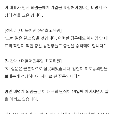
이 대표가 먼저 의원들에게 가결을 요청해야한다는 비명계 주
장에 선을 그은 겁니다.
[정청래 / 더불어민주당 최고위원]
"그런 일은 결코 없을 것입니다. 어떠한 경우에도 이재명 당 대
표의 직인이 찍힌 총선 공천장들로 총선을 승리해야 합니다."
[박찬대 / 더불어민주당 최고위원]
"이 질문은 근본적으로 잘못되었습니다. 검찰이 체포동의안을
보내는게 정당하냐가 제대로 된 질문입니다."
반면 비명계 의원들은 이 대표의 단식이 16일째 이어지면서 말
을 아끼고 있습니다.