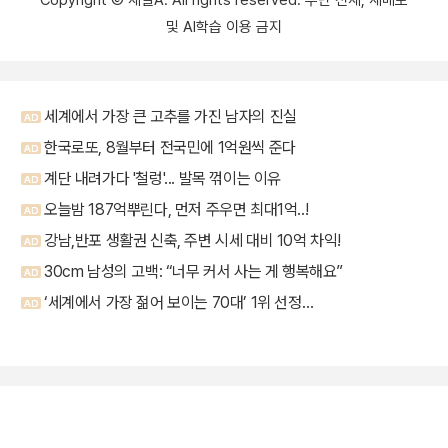
및 AI학습 이용 금지