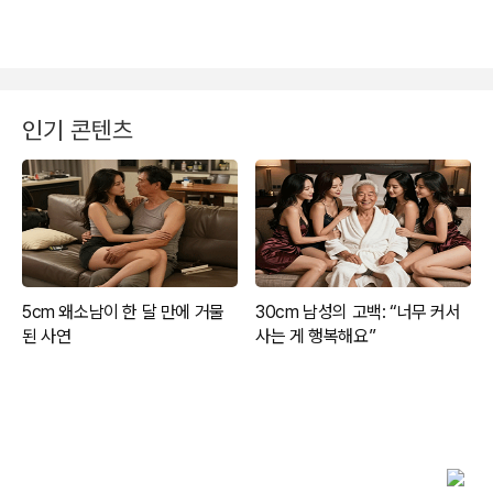
인기 콘텐츠