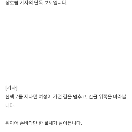
장호림 기자의 단독 보도입니다.
[기자]
산책로를 지나던 여성이 가던 길을 멈추고, 건물 위쪽을 바라봅
니다.
뒤이어 손바닥만 한 물체가 날아듭니다.