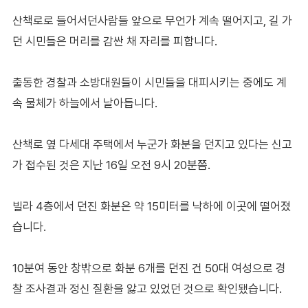
산책로로 들어서던사람들 앞으로 무언가 계속 떨어지고, 길 가
던 시민들은 머리를 감싼 채 자리를 피합니다.
출동한 경찰과 소방대원들이 시민들을 대피시키는 중에도 계
속 물체가 하늘에서 날아듭니다.
산책로 옆 다세대 주택에서 누군가 화분을 던지고 있다는 신고
가 접수된 것은 지난 16일 오전 9시 20분쯤.
빌라 4층에서 던진 화분은 약 15미터를 낙하에 이곳에 떨어졌
습니다.
10분여 동안 창밖으로 화분 6개를 던진 건 50대 여성으로 경
찰 조사결과 정신 질환을 앓고 있었던 것으로 확인됐습니다.