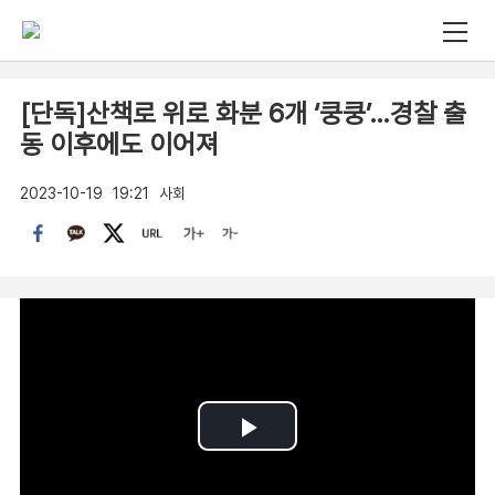
[단독]산책로 위로 화분 6개 ‘쿵쿵’…경찰 출
동 이후에도 이어져
2023-10-19
19:21
사회