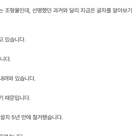
는 조형물인데, 선명했던 과거와 달리 지금은 글자를 알아보기
고 있습니다.
입니다.
 내려와 있습니다.
기 때문입니다.
설치 5년 만에 철거됐습니다.