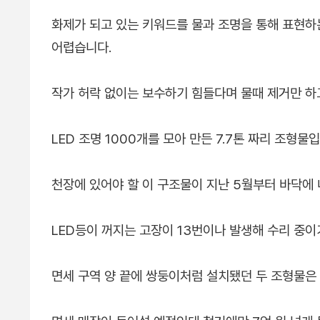
화제가 되고 있는 키워드를 물과 조명을 통해 표현하
어렵습니다.
작가 허락 없이는 보수하기 힘들다며 물때 제거만 하
LED 조명 1000개를 모아 만든 7.7톤 짜리 조형물
천장에 있어야 할 이 구조물이 지난 5월부터 바닥에
LED등이 꺼지는 고장이 13번이나 발생해 수리 중이
면세 구역 양 끝에 쌍둥이처럼 설치됐던 두 조형물은 