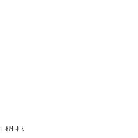
 내립니다.