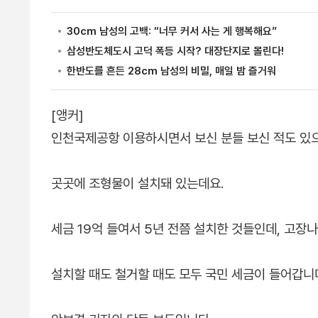
[앵커]
인천국제공항 이용하시면서 보신 분들 보신 적도 있
곳곳에 조형물이 설치돼 있는데요.
세금 19억 들여서 5년 전쯤 설치한 것들인데, 고장
설치할 때도 철거할 때도 모두 국민 세금이 들어갑니