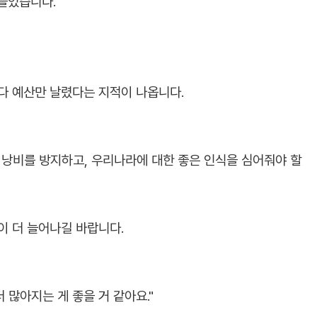
 들었습니다.
 예산만 날렸다는 지적이 나옵니다.
 낭비를 방지하고, 우리나라에 대한 좋은 인식을 심어줘야 할
 더 늘어나길 바랍니다.
 많아지는 게 좋을 거 같아요."