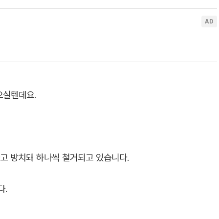
으실텐데요.
나고 방치돼 하나씩 철거되고 있습니다.
다.