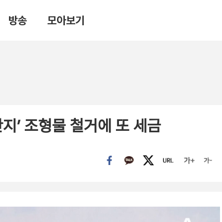
방송
모아보기
단지’ 조형물 철거에 또 세금