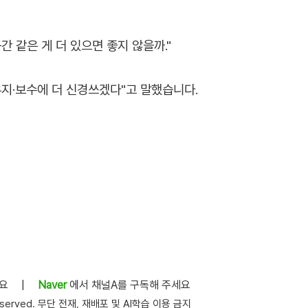
 같은 게 더 있으면 좋지 않을까."
유지·보수에 더 신경쓰겠다"고 말했습니다.
세요
|
Naver
에서 채널A를 구독해 주세요
s reserved. 무단 전재, 재배포 및 AI학습 이용 금지