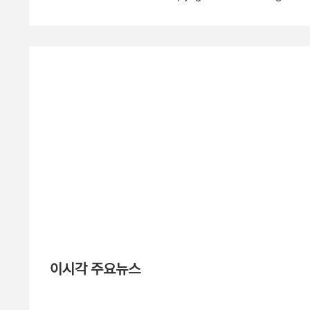
이시각 주요뉴스