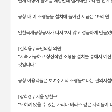
면세 매장이 들어설 예정인데 철거에만 7억 원 넘게
공항 내 이 조형물들 설치에 들어간 세금은 19억 원.
인천국제공항공사가 따져보지 않고 성급하게 만들었다
[김학용 / 국민의힘 의원]
"지속 가능하고 상징적인 조형물 설치를 통해서 예산
것입니다."
공항 이용객들은 보여주기식 조형물보다는 편의시설이
[장희경 / 서울 양천구]
"오히려 앉을 수 있는 자리나 테라스 같은 자리들이 더