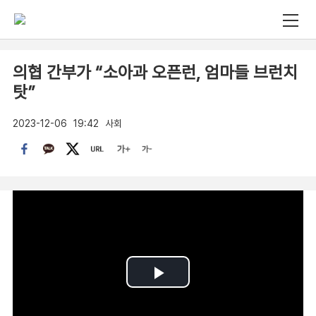
의협 간부가 “소아과 오픈런, 엄마들 브런치
탓”
2023-12-06
19:42
사회