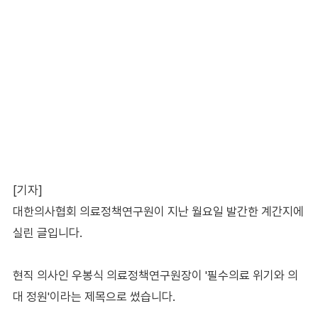
[기자]
대한의사협회 의료정책연구원이 지난 월요일 발간한 계간지에
실린 글입니다.
현직 의사인 우봉식 의료정책연구원장이 '필수의료 위기와 의
대 정원'이라는 제목으로 썼습니다.