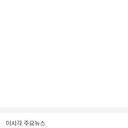
이시각 주요뉴스