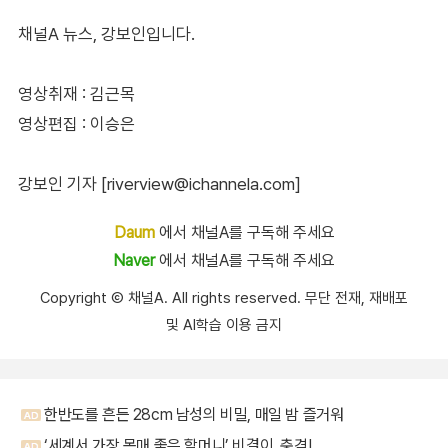
채널A 뉴스, 강보인입니다.
영상취재 : 김근목
영상편집 : 이승은
강보인 기자 [riverview@ichannela.com]
Daum
에서 채널A를 구독해 주세요
Naver
에서 채널A를 구독해 주세요
Copyright Ⓒ 채널A. All rights reserved. 무단 전재, 재배포
및 AI학습 이용 금지