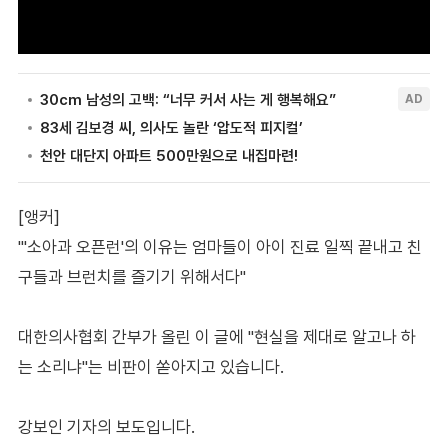
[앵커]
"'소아과 오픈런'의 이유는 엄마들이 아이 진료 일찍 끝내고 친
구들과 브런치를 즐기기 위해서다"
대한의사협회 간부가 올린 이 글에 "현실을 제대로 알고나 하
는 소리냐"는 비판이 쏟아지고 있습니다.
강보인 기자의 보도입니다.