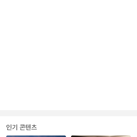
인기 콘텐츠