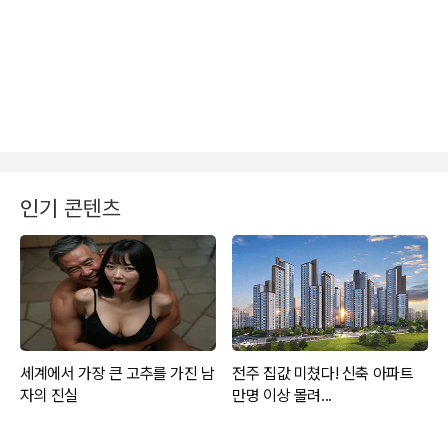
인기 콘텐츠