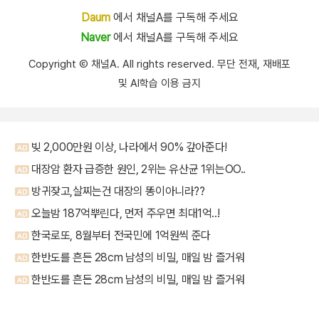
Daum
에서 채널A를 구독해 주세요
Naver
에서 채널A를 구독해 주세요
Copyright Ⓒ 채널A. All rights reserved. 무단 전재, 재배포
및 AI학습 이용 금지