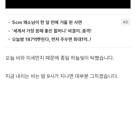
오늘 비와 미세먼지 때문에 종일 하늘빛이 탁했습니다.
지금 내리는 비는 밤 9시가 지나면 대부분 그치겠습니다.