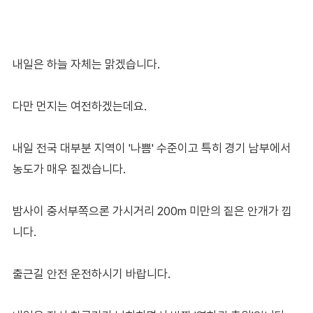
내일은 하늘 자체는 맑겠습니다.
다만 먼지는 여전하겠는데요.
내일 전국 대부분 지역이 '나쁨' 수준이고 특히 경기 남부에서
농도가 매우 짙겠습니다.
밤사이 중서부쪽으론 가시거리 200m 미만의 짙은 안개가 낍
니다.
출근길 안전 운전하시기 바랍니다.