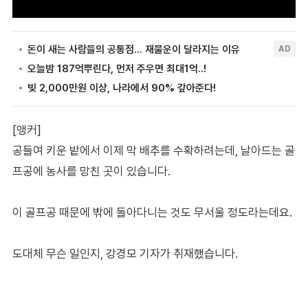
[앵커]
공들여 키운 밭에서 이제 막 배추를 수확하려는데, 날아드는 골
프공에 농사를 망친 곳이 있습니다.
이 골프공 때문에 밖에 돌아다니는 것도 무서울 정도라는데요.
도대체 무슨 일인지, 강경모 기자가 취재했습니다.