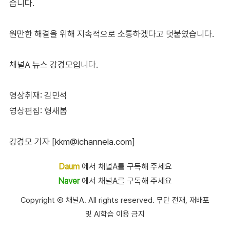
습니다.
원만한 해결을 위해 지속적으로 소통하겠다고 덧붙였습니다.
채널A 뉴스 강경모입니다.
영상취재: 김민석
영상편집: 형새봄
강경모 기자 [kkm@ichannela.com]
Daum
에서 채널A를 구독해 주세요
Naver
에서 채널A를 구독해 주세요
Copyright Ⓒ 채널A. All rights reserved. 무단 전재, 재배포
및 AI학습 이용 금지