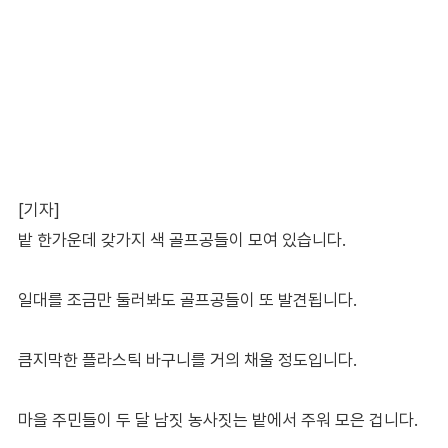
[기자]
밭 한가운데 갖가지 색 골프공들이 모여 있습니다.
일대를 조금만 둘러봐도 골프공들이 또 발견됩니다.
큼지막한 플라스틱 바구니를 거의 채울 정도입니다.
마을 주민들이 두 달 남짓 농사짓는 밭에서 주워 모은 겁니다.