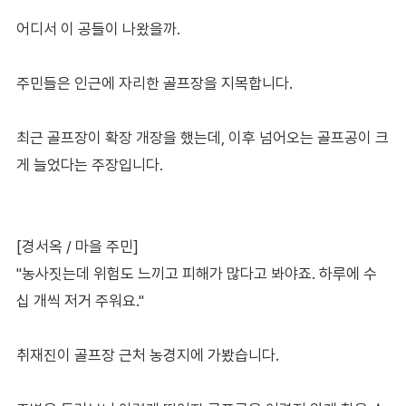
어디서 이 공들이 나왔을까.
주민들은 인근에 자리한 골프장을 지목합니다.
최근 골프장이 확장 개장을 했는데, 이후 넘어오는 골프공이 크
게 늘었다는 주장입니다.
[경서옥 / 마을 주민]
"농사짓는데 위험도 느끼고 피해가 많다고 봐야죠. 하루에 수
십 개씩 저거 주워요."
취재진이 골프장 근처 농경지에 가봤습니다.