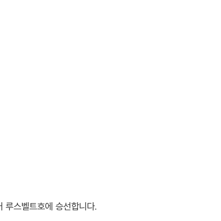
어 루스벨트호에 승선합니다.