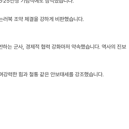
 6·25전쟁 기념식에도 참석했습니다.
하는러북 조약 체결을 강하게 비판했습니다.
반하는 군사, 경제적 협력 강화마저 약속했습니다. 역사의 진보
며강력한 힘과 철통 같은 안보태세를 강조했습니다.