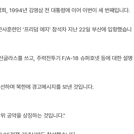
정희, 1994년 김영삼 전 대통령에 이어 이번이 세 번째입니다.
사훈련인 '프리덤 에지' 참석차 지난 22일 부산에 입항했습니
글라스를 쓰고, 주력전투기 F/A-18 슈퍼호넷 등에 대한 설명
선하며 북한에 경고메시지를 보낸 것입니다.
위 공약을 상징하는 것입니다."