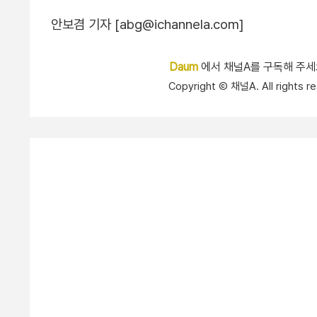
안보겸 기자 [abg@ichannela.com]
Daum
에서 채널A를 구독해 주
Copyright Ⓒ 채널A. All right