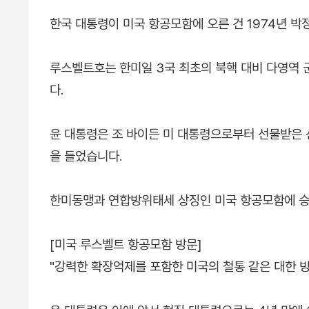
한국 대통령이 미국 항공모함에 오른 건 1974년 박
루스벨트호는 한미일 3국 최초의 북핵 대비 다영역 군
다.
윤 대통령은 조 바이든 미 대통령으로부터 선물받은 선
을 들었습니다.
한미동맹과 연합방위태세 상징인 미국 항공모함에 승
[미국 루스벨트 항공모함 방문]
"강력한 확장억제를 포함한 미국의 철통 같은 대한 방