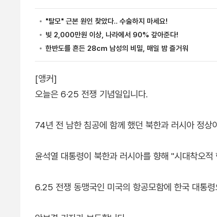
[앵커]
오늘은 6·25 전쟁 기념일입니다.
74년 전 남한 침공에 함께 했던 북한과 러시아 정상이
윤석열 대통령이 북한과 러시아를 향해 "시대착오적
6.25 전쟁 동맹국인 미국의 항공모함에 한국 대통