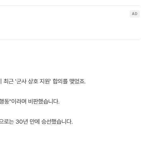
 최근 '군사 상호 지원' 합의를 맺었죠.
 행동"이라며 비판했습니다.
령으로는 30년 만에 승선했습니다.