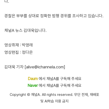
다.
경찰은 부부를 상대로 정확한 범행 경위를 조사하고 있습니다.
채널A 뉴스 김대욱입니다.
영상취재 : 박영래
영상편집 : 정다은
김대욱 기자 [alive@ichannela.com]
Daum
에서 채널A를 구독해 주세요
Naver
에서 채널A를 구독해 주세요
Copyright Ⓒ 채널A. All rights reserved. 무단 전재, 재배포
및 AI학습 이용 금지