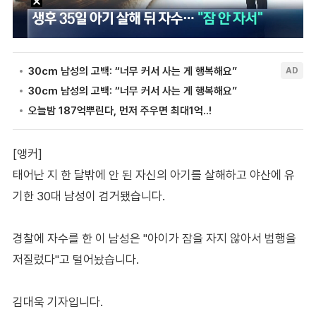
[앵커]
태어난 지 한 달밖에 안 된 자신의 아기를 살해하고 야산에 유
기한 30대 남성이 검거됐습니다.
경찰에 자수를 한 이 남성은 "아이가 잠을 자지 않아서 범행을
저질렀다"고 털어놨습니다.
김대욱 기자입니다.