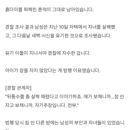
흙더미를 파헤친 흔적이 그대로 남아있습니다.
경찰 조사 결과 남성은 지난 10일 자택에서 자녀를 살해했
고, 그 다음날 새벽 시신을 유기한 것으로 조사됐습니다.
유기 이틀이 지나서야 경찰에 자수한 겁니다.
아이가 잠을 자지 않았다는 게 범행 이유였습니다.
[경찰 관계자]
"뒤통수를 좀 살짝 때렸다고 이야기하죠. 애가 보채니까…잠 안
자고 보채니까. 자기주장입니다. 전부."
범행 당시 집 안 다른 방에는 남성의 부인과 자녀들이 있었습니