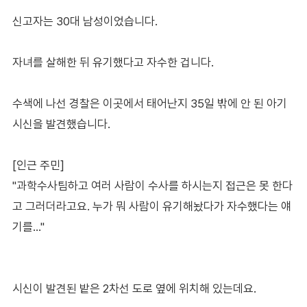
신고자는 30대 남성이었습니다.
자녀를 살해한 뒤 유기했다고 자수한 겁니다.
수색에 나선 경찰은 이곳에서 태어난지 35일 밖에 안 된 아기
시신을 발견했습니다.
[인근 주민]
"과학수사팀하고 여러 사람이 수사를 하시는지 접근은 못 한다
고 그러더라고요. 누가 뭐 사람이 유기해놨다가 자수했다는 얘
기를…"
시신이 발견된 밭은 2차선 도로 옆에 위치해 있는데요.