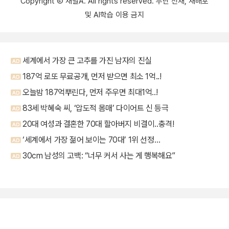
Copyright Ⓒ 채널A. All rights reserved. 무단 전재, 재배포
및 AI학습 이용 금지