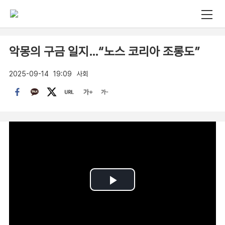
악몽의 구금 일지…“노스 코리아 조롱도”
2025-09-14
19:09
사회