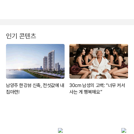
인기 콘텐츠