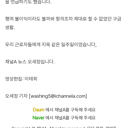
을 언급하기도 했습니다.
행여 불이익이라도 볼까봐 항의조차 제대로 할 수 없었던 구금
생활.
우리 근로자들에게 지옥 같은 일주일이었습니다,
채널A 뉴스 오세정입니다.
영상편집: 이태희
오세정 기자 [washing5@ichannela.com]
Daum
에서 채널A를 구독해 주세요
Naver
에서 채널A를 구독해 주세요