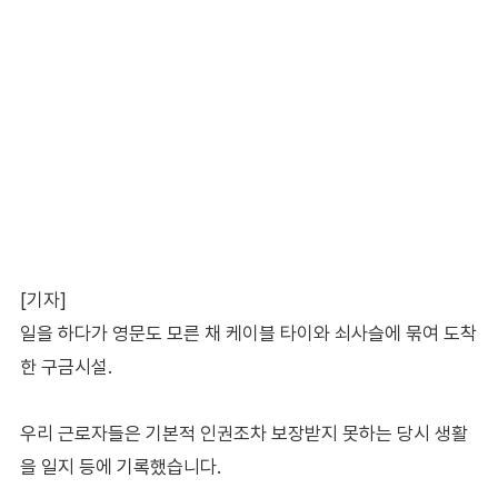
[기자]
일을 하다가 영문도 모른 채 케이블 타이와 쇠사슬에 묶여 도착
한 구금시설.
우리 근로자들은 기본적 인권조차 보장받지 못하는 당시 생활
을 일지 등에 기록했습니다.