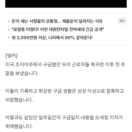
[앵커]
미국 조지아주에서 구금됐던 우리 근로자들 복귀한 이후 첫 주
말을 보냈습니다.
이들이 기록하고 회상한 구금 생활은 상상 이상으로 참혹하고
비참했습니다.
악몽과도 같았던 일주일간의 구금일지 내용을 오세정 기자가
취재했습니다.