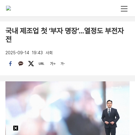
국내 제조업 첫 ‘부자 명장’…열정도 부전자
전
2025-09-14
19:43
사회