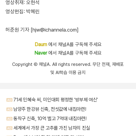
영상취재: 오현석
영상편집: 박혜린
허준원 기자 [hjw@ichannela.com]
Daum
에서 채널A를 구독해 주세요
Naver
에서 채널A를 구독해 주세요
Copyright Ⓒ 채널A. All rights reserved. 무단 전재, 재배포
및 AI학습 이용 금지