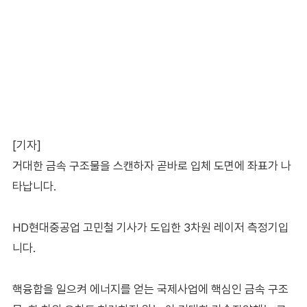
[기자]
거대한 금속 구조물을 스캔하자 곧바로 입체 도면에 좌표가 나
타납니다.
HD현대중공업 고민철 기사가 도입한 3차원 레이저 측정기입
니다.
핵융합을 일으켜 에너지를 얻는 국제사업에 핵심인 금속 구조