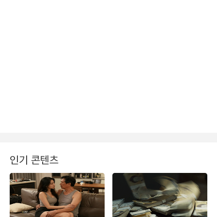
인기 콘텐츠