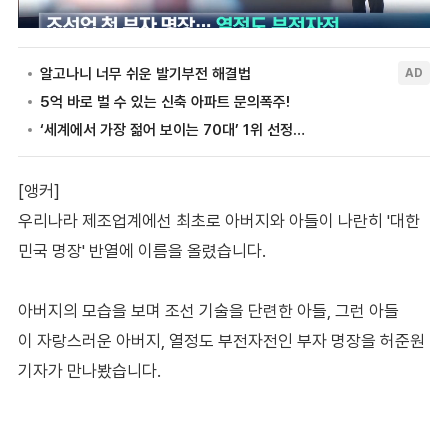
[앵커]
우리나라 제조업계에선 최초로 아버지와 아들이 나란히 '대한
민국 명장' 반열에 이름을 올렸습니다.
아버지의 모습을 보며 조선 기술을 단련한 아들, 그런 아들
이 자랑스러운 아버지, 열정도 부전자전인 부자 명장을 허준원
기자가 만나봤습니다.