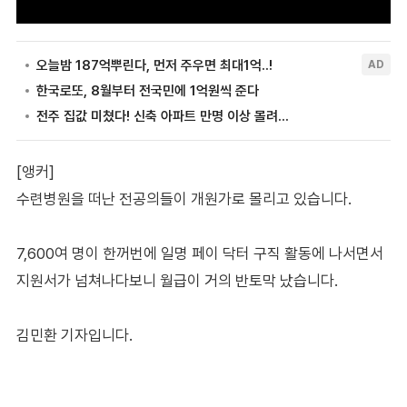
[앵커]
수련병원을 떠난 전공의들이 개원가로 몰리고 있습니다.
7,600여 명이 한꺼번에 일명 페이 닥터 구직 활동에 나서면서
지원서가 넘쳐나다보니 월급이 거의 반토막 났습니다.
김민환 기자입니다.