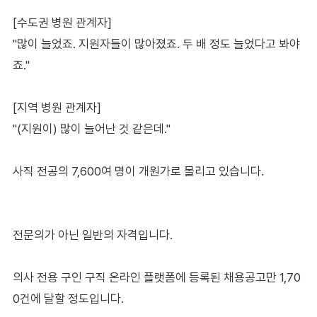
[수도권 병원 관계자]
"많이 늘었죠. 지원자들이 많아졌죠. 두 배 정도 늘었다고 봐야
죠."
[지역 병원 관계자]
"(지원이) 많이 늘어난 것 같은데."
사직 전공의 7,600여 명이 개원가로 몰리고 있습니다.
전문의가 아닌 일반의 자격입니다.
의사 전용 구인 구직 온라인 플랫폼에 등록된 채용공고만 1,70
0건에 달할 정도입니다.