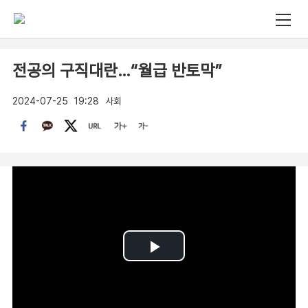
전공의 구직대란…“월급 반토막”
2024-07-25
19:28
사회