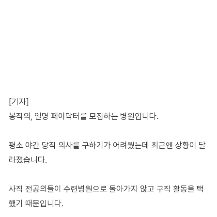
[기자]
봉직의, 일명 페이닥터를 모집하는 병원입니다.
평소 야간 당직 의사를 구하기가 어려웠는데 최근엔 상황이 달
라졌습니다.
사직 전공의들이 수련병원으로 돌아가지 않고 구직 활동을 택
했기 때문입니다.