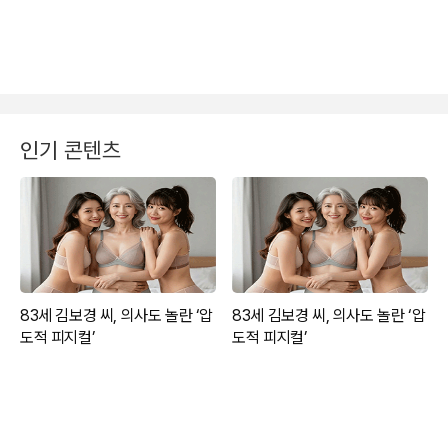
인기 콘텐츠