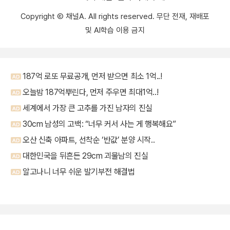
Copyright Ⓒ 채널A. All rights reserved. 무단 전재, 재배포
및 AI학습 이용 금지