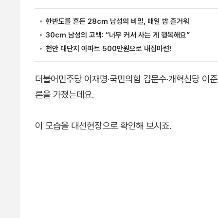
더불어민주당 이재명·국민의힘 김문수·개혁신당 이준석
론을 가졌는데요.
이 모습을 대선현장으로 확인해 보시죠.