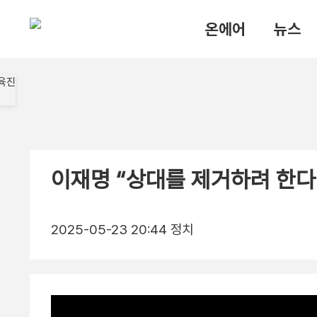
온에어
뉴스
이재명 “상대를 제거하려 한다”
2025-05-23 20:44
정치