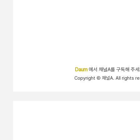
Daum
에서 채널A를 구독해 주
Copyright Ⓒ 채널A. All right