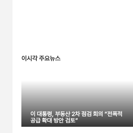
이시각 주요뉴스
이 대통령, 부동산 2차 점검 회의 “전폭적
공급 확대 방안 검토”