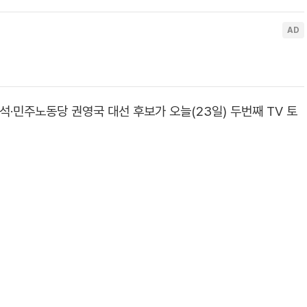
·민주노동당 권영국 대선 후보가 오늘(23일) 두번째 TV 토