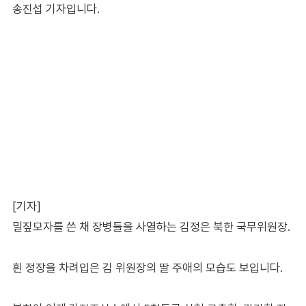
송진섭 기자입니다.
[기자]
밀짚모자를 쓴 채 장병들을 사열하는 김정은 북한 국무위원장.
흰 정장을 차려입은 김 위원장의 딸 주애의 모습도 보입니다.