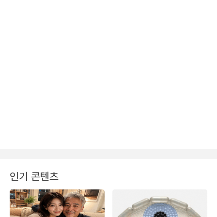
인기 콘텐츠