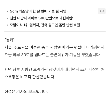
[앵커]
서울, 수도권을 비롯한 중부 지방엔 따가운 햇볕이 내리쬐면서
오늘 하루 30도를 넘나드는 불볕더위가 기승을 부렸습니다.
반면 남부 지방엔 오락가락 장맛비가 내리면서 조기 개장한 해
수욕장은 비교적 한산했습니다.
정경은 기자의 보도입니다.