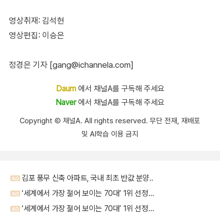
영상취재: 김석현
영상편집: 이승은
정경은 기자 [gang@ichannela.com]
Daum
에서 채널A를 구독해 주세요
Naver
에서 채널A를 구독해 주세요
Copyright Ⓒ 채널A. All rights reserved. 무단 전재, 재배포
및 AI학습 이용 금지