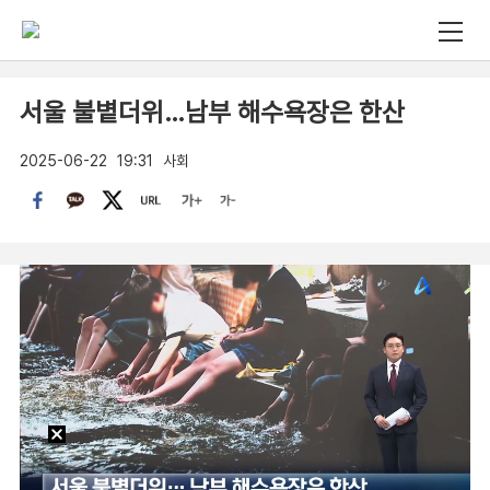
서울 불볕더위…남부 해수욕장은 한산
2025-06-22
19:31
사회