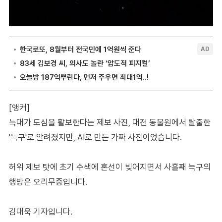
[앵커]
늑대가 도심을 활보한다는 제보 사진, 대전 동물원에서 탈출한
'늑구'로 알려졌지만, AI로 만든 가짜 사진이었습니다.
허위 제보 탓에 초기 수색에 혼선이 빚어지면서 사흘째 늑구의
행방은 오리무중입니다.
김대욱 기자입니다.