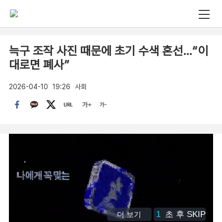
늑구 조작 사진 때문에 초기 수색 혼선…“이
대로면 폐사”
2026-04-10
19:26
사회