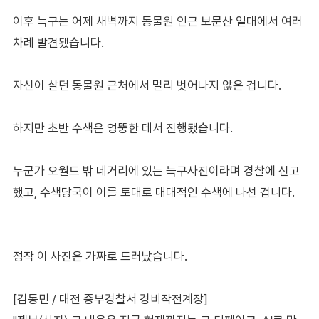
이후 늑구는 어제 새벽까지 동물원 인근 보문산 일대에서 여러
차례 발견됐습니다.
자신이 살던 동물원 근처에서 멀리 벗어나지 않은 겁니다.
하지만 초반 수색은 엉뚱한 데서 진행됐습니다.
누군가 오월드 밖 네거리에 있는 늑구사진이라며 경찰에 신고
했고, 수색당국이 이를 토대로 대대적인 수색에 나선 겁니다.
정작 이 사진은 가짜로 드러났습니다.
[김동민 / 대전 중부경찰서 경비작전계장]