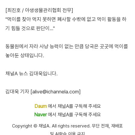
[최진호 / 야생생물관리협회 전무]
"먹이를 찾아 먹지 못하면 폐사할 수밖에 없고 먹이 활동을 하
기 힘들 것으로 판단이…"
동물원에서 자라 사냥 능력이 없는 만큼 당국은 곳곳에 먹이를
놓아둔 상태입니다.
채널A 뉴스 김대욱입니다.
김대욱 기자 [alive@ichannela.com]
Daum
에서 채널A를 구독해 주세요
Naver
에서 채널A를 구독해 주세요
Copyright Ⓒ 채널A. All rights reserved. 무단 전재, 재배포
및 AI학습 이용 금지