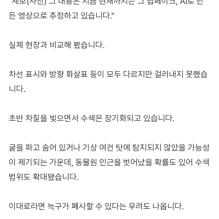
"제보(사진) 그 내용은 지금 현재까지는 그 딥페이크, AI로 만
든 영상으로 추정하고 있습니다."
실제 현장과 비교해 봤습니다.
차선 표시와 방향 화살표 등이 모두 다르지만 걸러내지 못했습
니다.
초반 차질을 빚으면서 수색은 장기화되고 있습니다.
굴을 파고 숨어 있거나 기상 여건 탓에 탐지되지 않았을 가능성
이 제기되는 가운데, 동물원 인근을 벗어났을 확률도 있어 수색
범위도 확대됐습니다.
이대로라면 늑구가 폐사할 수 있다는 우려도 나옵니다.