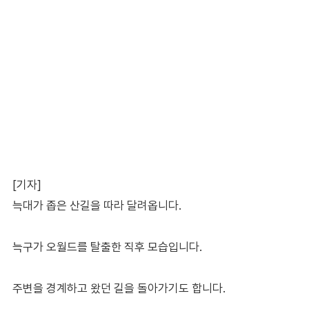
[기자]
늑대가 좁은 산길을 따라 달려옵니다.
늑구가 오월드를 탈출한 직후 모습입니다.
주변을 경계하고 왔던 길을 돌아가기도 합니다.