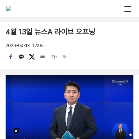
4월 13일 뉴스A 라이브 오프닝
2026-04-13
12:05