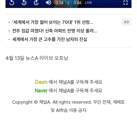
4월 13일 뉴스A 라이브 오프닝
Daum
에서 채널A를 구독해 주세요
Naver
에서 채널A를 구독해 주세요
Copyright Ⓒ 채널A. All rights reserved. 무단 전재, 재배포
및 AI학습 이용 금지