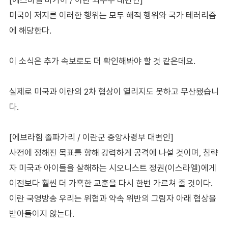
미국이 저지른 이러한 행위는 모두 해적 행위와 국가 테러리즘
에 해당한다.
이 소식은 추가 속보로도 더 확인해봐야 할 것 같은데요.
실제로 미국과 이란의 2차 협상이 열리지도 못하고 무산됐습니
다.
[에브라힘 졸파가리 / 이란군 중앙사령부 대변인]
사전에 정해진 목표를 향해 강력하게 공격에 나설 것이며, 침략
자 미국과 아이들을 살해하는 시오니스트 정권(이스라엘)에게
이전보다 훨씬 더 가혹한 교훈을 다시 한번 가르쳐 줄 것이다.
이란 국영방송 우리는 위협과 약속 위반의 그림자 아래 협상을
받아들이지 않는다.