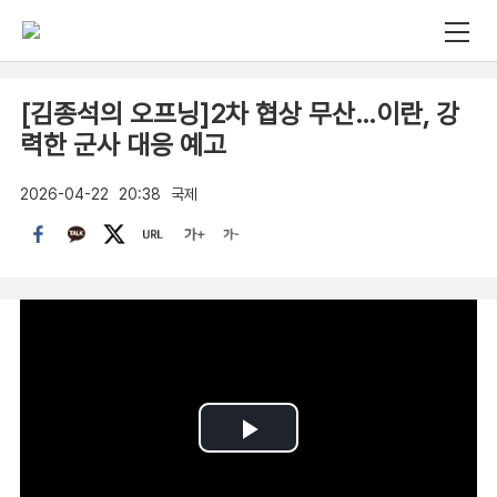
[김종석의 오프닝]2차 협상 무산…이란, 강
력한 군사 대응 예고
2026-04-22
20:38
국제