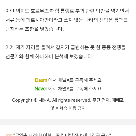
이란 의회도 호르무즈 해협 통행료 부과 관련 법안을 넘기면서
서류 등에 페르시아만이라고 쓰지 않는 나라의 선박은 통과를
금지하는 조항을 넣었습니다.
이제 제가 자리를 옮겨서 갑자기 급변하는 듯 한 중동 전쟁을
전문가와 함께 하나하나 분석해 보겠습니다.
Daum
에서 채널A를 구독해 주세요
Naver
에서 채널A를 구독해 주세요
Copyright Ⓒ 채널A. All rights reserved. 무단 전재, 재배포
및 AI학습 이용 금지