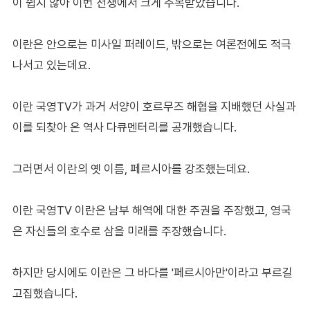
이 쉽지 않아 이번 전쟁에서 크게 주목받았습니다.
이란은 안으로는 미사일 퍼레이드, 밖으로는 여론전에도 적극
나서고 있는데요.
이란 국영TV가 과거 서양이 호르무즈 해협을 지배했던 사실과
이를 되찾아 온 역사 다큐멘터리를 공개했습니다.
그러면서 이란의 옛 이름, 페르시아를 강조했는데요.
이란 국영TV 이란은 남부 해역에 대한 주권을 주장했고, 영국
은 자신들의 호수로 삼을 미래를 주장했습니다.
하지만 당시에도 이란은 그 바다를 '페르시아만'이라고 부르길
고집했습니다.