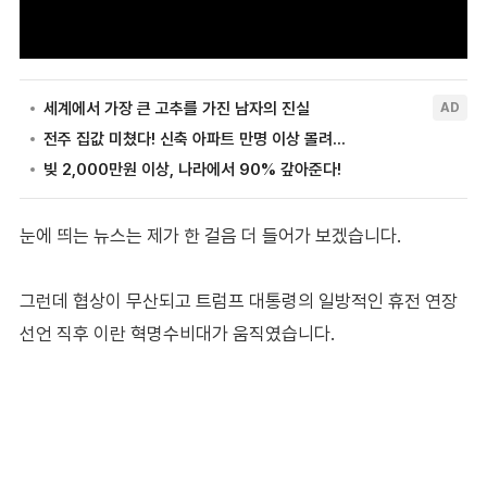
눈에 띄는 뉴스는 제가 한 걸음 더 들어가 보겠습니다.
그런데 협상이 무산되고 트럼프 대통령의 일방적인 휴전 연장
선언 직후 이란 혁명수비대가 움직였습니다.