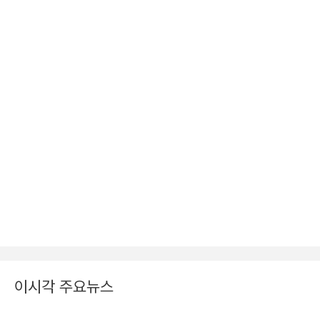
이시각 주요뉴스