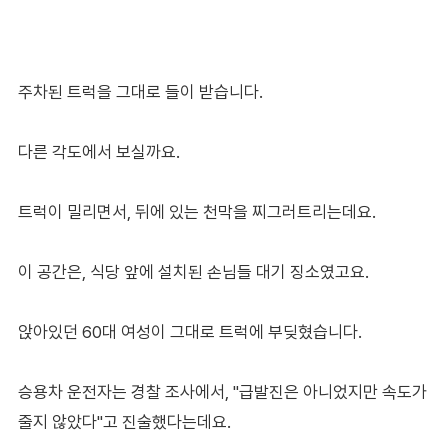
주차된 트럭을 그대로 들이 받습니다.
다른 각도에서 보실까요.
트럭이 밀리면서, 뒤에 있는 천막을 찌그러트리는데요.
이 공간은, 식당 앞에 설치된 손님들 대기 징소였고요.
앉아있던 60대 여성이 그대로 트럭에 부딪혔습니다.
승용차 운전자는 경찰 조사에서, "급발진은 아니었지만 속도가
줄지 않았다"고 진술했다는데요.