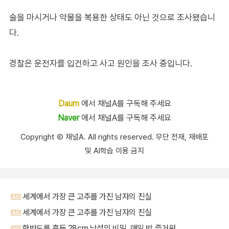
술을 마시거나 약물을 복용한 상태도 아닌 것으로 조사됐습니
다.
경찰은 운전자를 입건하고 사고 원인을 조사 중입니다.
Daum
에서 채널A를 구독해 주세요
Naver
에서 채널A를 구독해 주세요
Copyright Ⓒ 채널A. All rights reserved. 무단 전재, 재배포
및 AI학습 이용 금지