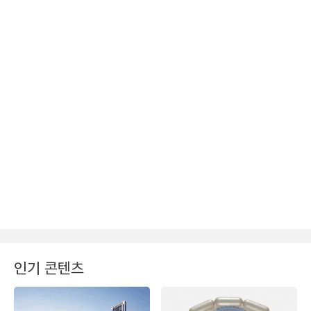
인기 콘텐츠