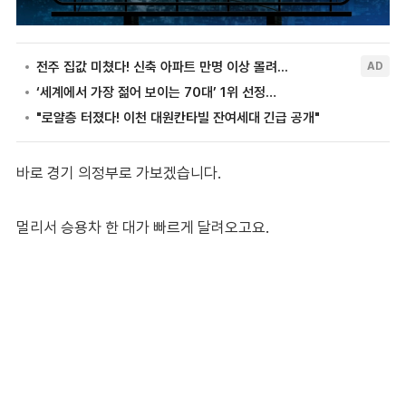
바로 경기 의정부로 가보겠습니다.
멀리서 승용차 한 대가 빠르게 달려오고요.