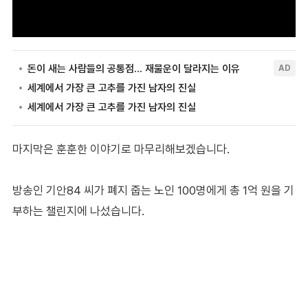
마지막은 훈훈한 이야기로 마무리해보겠습니다.
방송인 기안84 씨가 폐지 줍는 노인 100명에게 총 1억 원을 기
부하는 챌린지에 나섰습니다.