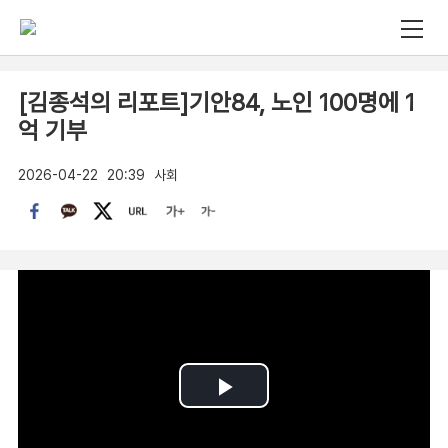
[김종석의 리포트]기안84, 노인 100명에 1
억 기부
2026-04-22
20:39
사회