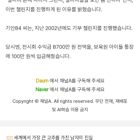
이번 챌린지를 진행하게 된 이유를 밝혔습니다.
기안84 씨는, 지난 2002년에도 기부 챌린지를 진행했습니다.
당시엔, 전시회 수익금 8700만 원 전액을, 보육원 아이들 통장
에 100만 원씩 입금해줬습니다.
Daum
에서 채널A를 구독해 주세요
Naver
에서 채널A를 구독해 주세요
Copyright Ⓒ 채널A. All rights reserved. 무단 전재, 재배포
및 AI학습 이용 금지