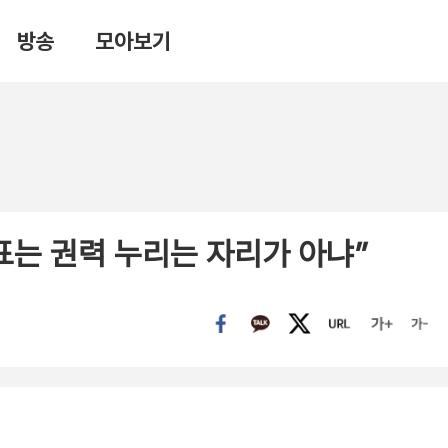
방송
모아보기
표는 권력 누리는 자리가 아냐”