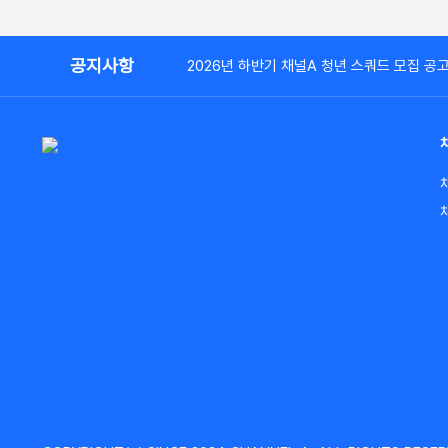
공지사항
2026년 하반기 채널A 청년 스쿼드 모집 공