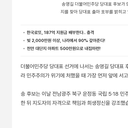
송영길 더불어민주당 당대표 후보가 9
지를 찾아 당대표 출마 포부를 밝히고
더불어민주당 당대표 선거에 나서는 송영길 당대표 후
라 민주주의가 위기에 처했을 때 가장 먼저 앞에 서
송 후보는 이날 전남광주 북구 운정동 국립 5·18 민
한 뒤 지도자의 자격으로 책임과 희생정신을 강조했