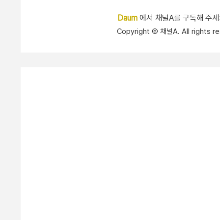
Daum
에서 채널A를 구독해 주
Copyright Ⓒ 채널A. All right