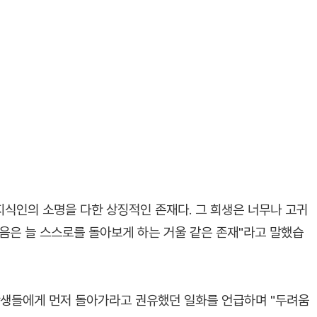
지식인의 소명을 다한 상징적인 존재다. 그 희생은 너무나 고귀
죽음은 늘 스스로를 돌아보게 하는 거울 같은 존재"라고 말했습
학생들에게 먼저 돌아가라고 권유했던 일화를 언급하며 "두려움