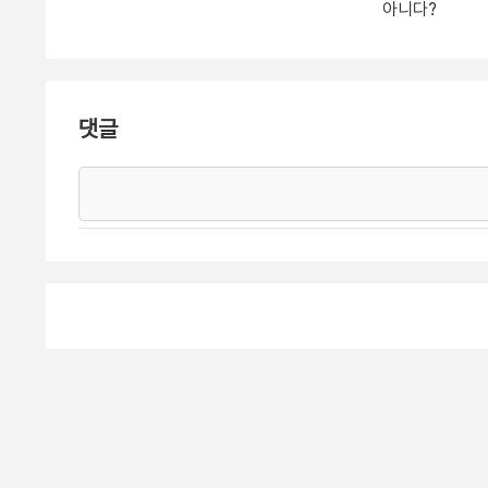
아니다?
댓글