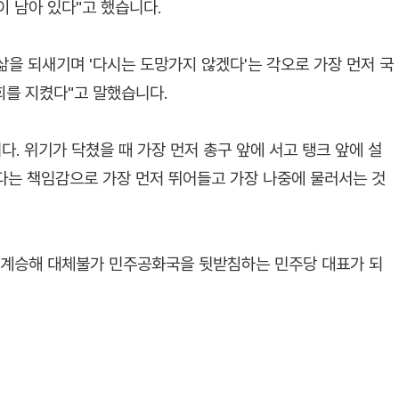
 남아 있다"고 했습니다.
 삶을 되새기며 '다시는 도망가지 않겠다'는 각오로 가장 먼저 국
회를 지켰다"고 말했습니다.
다. 위기가 닥쳤을 때 가장 먼저 총구 앞에 서고 탱크 앞에 설
겠다는 책임감으로 가장 먼저 뛰어들고 가장 나중에 물러서는 것
신 계승해 대체불가 민주공화국을 뒷받침하는 민주당 대표가 되