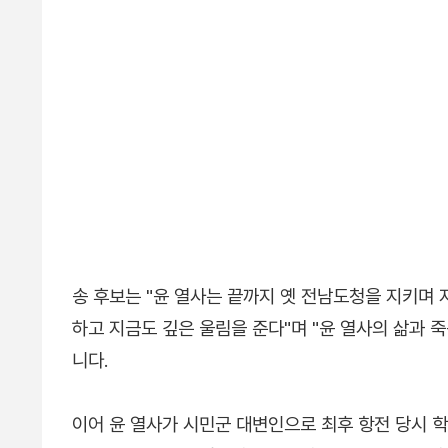
송 후보는 "윤 열사는 끝까지 옛 전남도청을 지키며 
하고 지금도 깊은 울림을 준다"며 "윤 열사의 삶과 
니다.
이어 윤 열사가 시민군 대변인으로 최후 항전 당시 