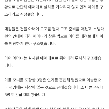
황으로 판단해 에어매트 설치를 기다리지 않고 먼저 아이를 구
조하기로 결정했습니다.
대원들은 건물 아래에 모포를 펼쳐 구조 준비를 마쳤고, 소방대
원의 안내에 따라 어머니가 창문 밖으로 아이를 내려보내자 이
를 안전하게 받아 구조했습니다.
이어 어머니는 설치된 에어매트로 뛰어내려 무사히 구조됐습
니다.
이들 모녀를 포함한 3명은 연기를 흡입해 병원으로 이송됐으
나 생명에는 지장이 없는 것으로 전해졌습니다. 또 다른 주민 1
5명도 긴급 대피했습니다.