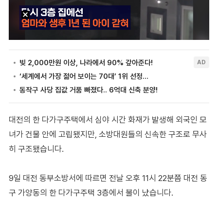
대전의 한 다가구주택에서 심야 시간 화재가 발생해 외국인 모
녀가 건물 안에 고립됐지만, 소방대원들의 신속한 구조로 무사
히 구조됐습니다.
9일 대전 동부소방서에 따르면 전날 오후 11시 22분쯤 대전 동
구 가양동의 한 다가구주택 3층에서 불이 났습니다.