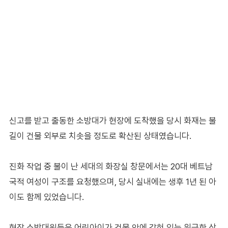
신고를 받고 출동한 소방대가 현장에 도착했을 당시 화재는 불
길이 건물 외부로 치솟을 정도로 확산된 상태였습니다.
진화 작업 중 불이 난 세대의 화장실 창문에서는 20대 베트남
국적 여성이 구조를 요청했으며, 당시 실내에는 생후 1년 된 아
이도 함께 있었습니다.
현장 소방대원들은 어린아이가 건물 안에 갇혀 있는 위급한 상