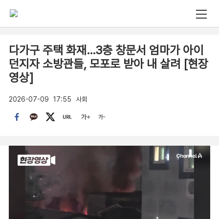
다가구 주택 화재…3층 창문서 엄마가 아이
던지자 소방관들, 모포로 받아 내 살려 [현장
영상]
2026-07-09
17:55
사회