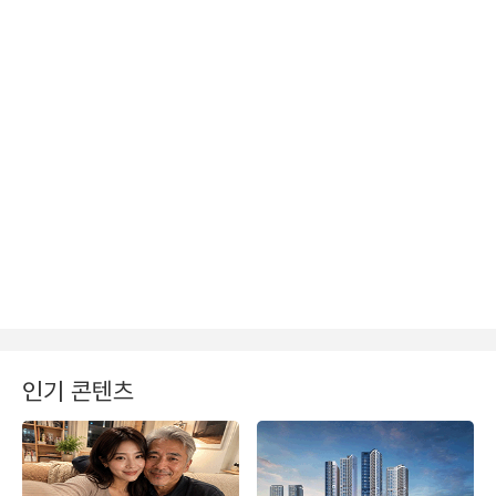
인기 콘텐츠