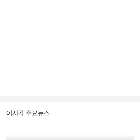
이시각 주요뉴스