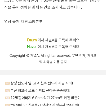
소방당국은 화재 발생 약 55분 만에 불을 모두 껐으며, 현장 감
식을 통해 정확한 화재 원인을 조사하고 있습니다.
영상 출처: 대전소방본부
Daum
에서 채널A를 구독해 주세요
Naver
에서 채널A를 구독해 주세요
Copyright Ⓒ 채널A. All rights reserved. 무단 전재, 재배포
및 AI학습 이용 금지