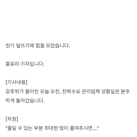
전기 덜쓰기에 힘을 모았습니다.
홍유라 기자입니다.
[기사내용]
강추위가 몰아친 오늘 오전, 전력수요 관리업체 상황실은 분주
하게 돌아갔습니다.
[직원]
"줄일 수 있는 부분 최대한 많이 줄여주시면…."