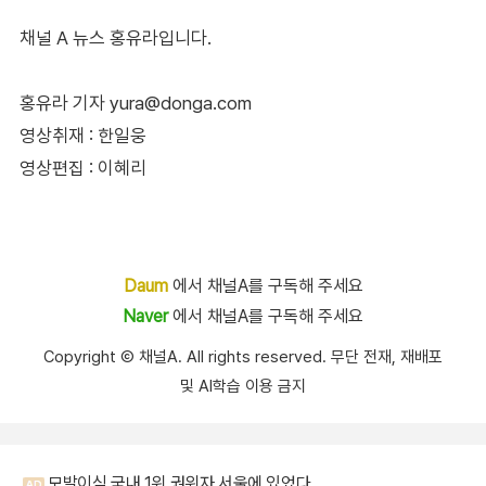
채널 A 뉴스 홍유라입니다.
홍유라 기자 yura@donga.com
영상취재 : 한일웅
영상편집 : 이혜리
Daum
에서 채널A를 구독해 주세요
Naver
에서 채널A를 구독해 주세요
Copyright Ⓒ 채널A. All rights reserved. 무단 전재, 재배포
및 AI학습 이용 금지