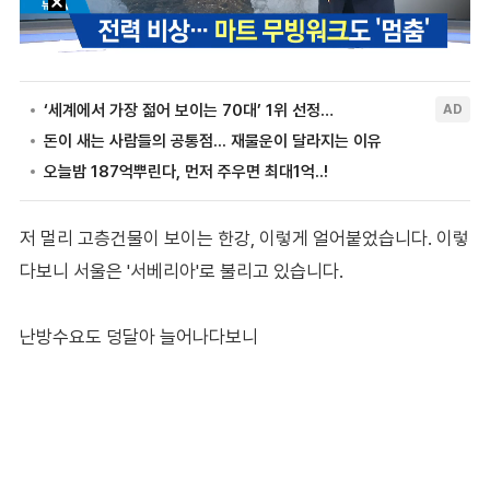
저 멀리 고층건물이 보이는 한강, 이렇게 얼어붙었습니다. 이렇
다보니 서울은 '서베리아'로 불리고 있습니다.
난방수요도 덩달아 늘어나다보니