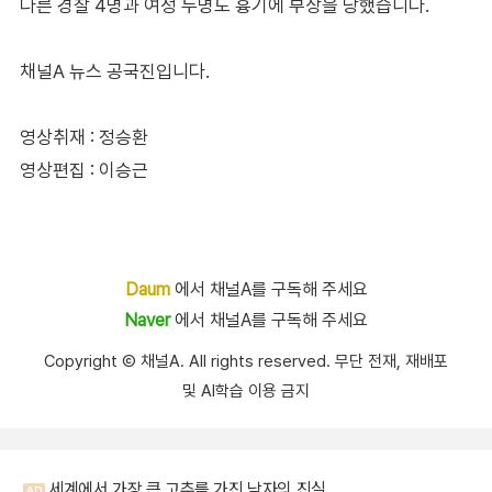
다른 경찰 4명과 여성 두명도 흉기에 부상을 당했습니다.
채널A 뉴스 공국진입니다.
영상취재 : 정승환
영상편집 : 이승근
Daum
에서 채널A를 구독해 주세요
Naver
에서 채널A를 구독해 주세요
Copyright Ⓒ 채널A. All rights reserved. 무단 전재, 재배포
및 AI학습 이용 금지