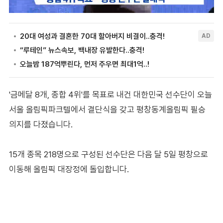
'금메달 8개, 종합 4위'를 목표로 내건 대한민국 선수단이 오늘
서울 올림픽파크텔에서 결단식을 갖고 평창동계올림픽 필승
의지를 다졌습니다.
15개 종목 218명으로 구성된 선수단은 다음 달 5일 평창으로
이동해 올림픽 대장정에 돌입합니다.