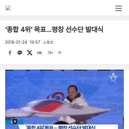
‘종합 4위’ 목표…평창 선수단 발대식
2018-01-24
19:57
스포츠