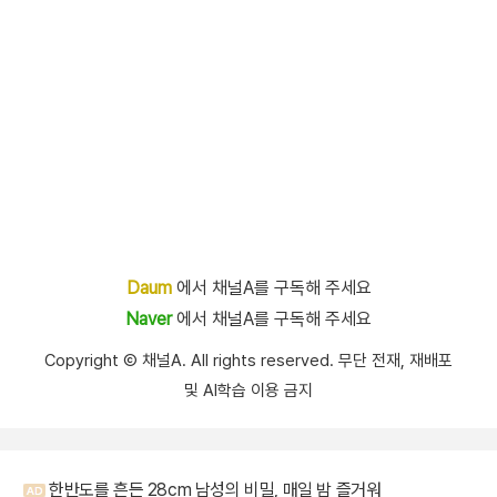
Daum
에서 채널A를 구독해 주세요
Naver
에서 채널A를 구독해 주세요
Copyright Ⓒ 채널A. All rights reserved. 무단 전재, 재배포
및 AI학습 이용 금지