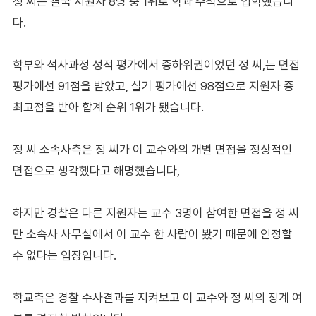
정 씨는 결국 지원자 8명 중 1위로 학과 수석으로 입학했습니
다.
학부와 석사과정 성적 평가에서 중하위권이었던 정 씨,는 면접
평가에선 91점을 받았고, 실기 평가에선 98점으로 지원자 중
최고점을 받아 합계 순위 1위가 됐습니다.
정 씨 소속사측은 정 씨가 이 교수와의 개별 면접을 정상적인
면접으로 생각했다고 해명했습니다,
하지만 경찰은 다른 지원자는 교수 3명이 참여한 면접을 정 씨
만 소속사 사무실에서 이 교수 한 사람이 봤기 때문에 인정할
수 없다는 입장입니다.
학교측은 경찰 수사결과를 지켜보고 이 교수와 정 씨의 징계 여