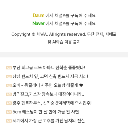
Daum
에서 채널A를 구독해 주세요
Naver
에서 채널A를 구독해 주세요
Copyright Ⓒ 채널A. All rights reserved. 무단 전재, 재배포
및 AI학습 이용 금지