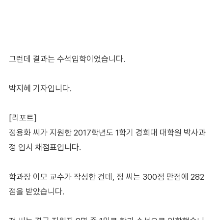
그런데 결과는 수석입학이었습니다.
박지혜 기자입니다.
[리포트]
정용화 씨가 지원한 2017학년도 1학기 경희대 대학원 박사과
정 입시 채점표입니다.
학과장 이모 교수가 작성한 건데, 정 씨는 300점 만점에 282
점을 받았습니다.