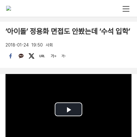
‘아이돌’ 정용화 면접도 안봤는데 ‘수석 입학’
2018-01-24
19:50
사회