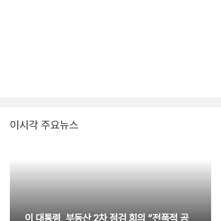
이시각 주요뉴스
이 대통령, 부동산 2차 점검 회의 “전폭적 공