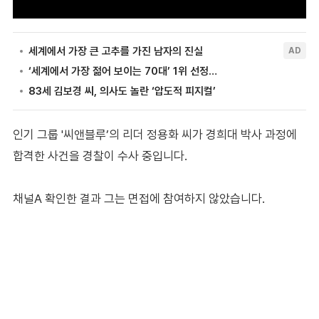
인기 그룹 '씨앤블루’의 리더 정용화 씨가 경희대 박사 과정에
합격한 사건을 경찰이 수사 중입니다.
채널A 확인한 결과 그는 면접에 참여하지 않았습니다.