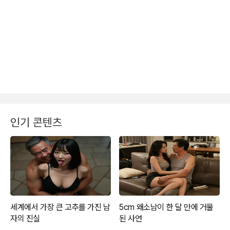
인기 콘텐츠