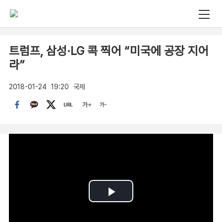
트럼프, 삼성·LG 콕 찍어 “미국에 공장 지어
라”
2018-01-24
19:20
국제