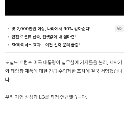
도널드 트럼프 미국 대통령이 집무실에 기자들을 불러, 세탁기
와 태양광 제품에 대한 긴급 수입제한 조치에 결국 서명했습니
다.
우리 기업 삼성과 LG를 직접 언급했습니다.