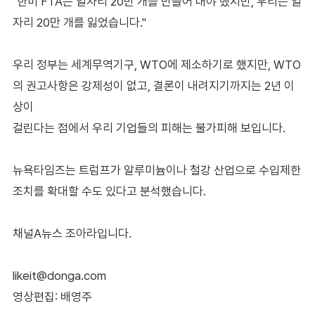
"한미 FTA는 일자리 20만 개를 만들어 내야 했지만, 우리는 일
자리 20만 개를 잃었습니다."
우리 정부는 세계무역기구, WTO에 제소하기로 했지만, WTO
의 권고사항은 강제성이 없고, 결론이 내려지기까지는 2년 이
상이
걸린다는 점에서 우리 기업들의 피해는 불가피해 보입니다.
뉴욕타임즈는 트럼프가 알루미늄이나 철강 산업으로 수입제한
조치를 확대할 수도 있다고 분석했습니다.
채널A뉴스 조아라입니다.
likeit@donga.com
영상편집: 배영주