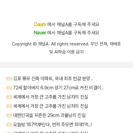
Daum
에서 채널A를 구독해 주세요
Naver
에서 채널A를 구독해 주세요
Copyright Ⓒ 채널A. All rights reserved. 무단 전재, 재배포
및 AI학습 이용 금지