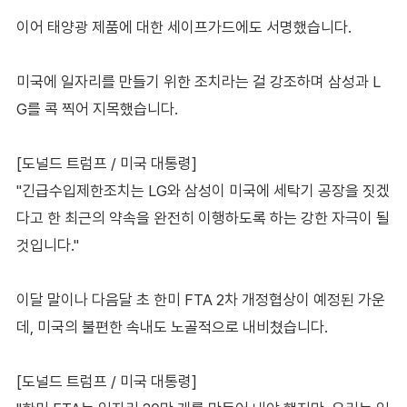
이어 태양광 제품에 대한 세이프가드에도 서명했습니다.
미국에 일자리를 만들기 위한 조치라는 걸 강조하며 삼성과 L
G를 콕 찍어 지목했습니다.
[도널드 트럼프 / 미국 대통령]
"긴급수입제한조치는 LG와 삼성이 미국에 세탁기 공장을 짓겠
다고 한 최근의 약속을 완전히 이행하도록 하는 강한 자극이 될
것입니다."
이달 말이나 다음달 초 한미 FTA 2차 개정협상이 예정된 가운
데, 미국의 불편한 속내도 노골적으로 내비쳤습니다.
[도널드 트럼프 / 미국 대통령]