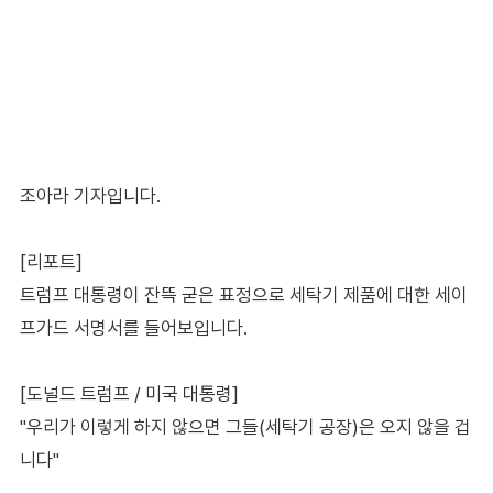
조아라 기자입니다.
[리포트]
트럼프 대통령이 잔뜩 굳은 표정으로 세탁기 제품에 대한 세이
프가드 서명서를 들어보입니다.
[도널드 트럼프 / 미국 대통령]
"우리가 이렇게 하지 않으면 그들(세탁기 공장)은 오지 않을 겁
니다"