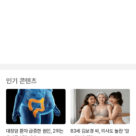
인기 콘텐츠