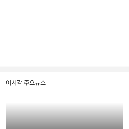
이시각 주요뉴스