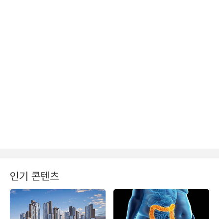
인기 콘텐츠