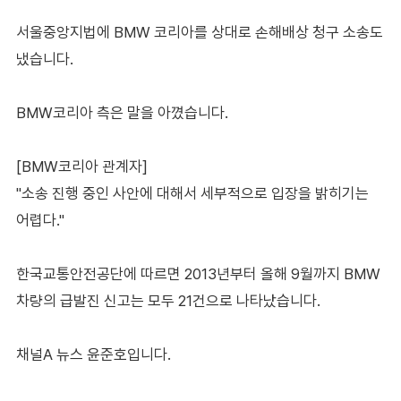
서울중앙지법에 BMW 코리아를 상대로 손해배상 청구 소송도
냈습니다.
BMW코리아 측은 말을 아꼈습니다.
[BMW코리아 관계자]
"소송 진행 중인 사안에 대해서 세부적으로 입장을 밝히기는
어렵다."
한국교통안전공단에 따르면 2013년부터 올해 9월까지 BMW
차량의 급발진 신고는 모두 21건으로 나타났습니다.
채널A 뉴스 윤준호입니다.