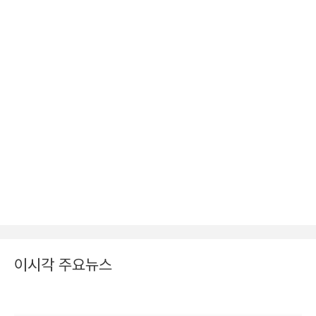
이시각 주요뉴스