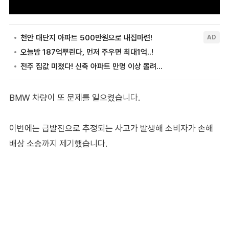
BMW 차량이 또 문제를 일으켰습니다.
이번에는 급발진으로 추정되는 사고가 발생해 소비자가 손해
배상 소송까지 제기했습니다.