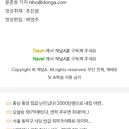
윤준호 기자 hiho@donga.com
영상취재 : 추진엽
영상편집 : 배영주
Daum
에서 채널A를 구독해 주세요
Naver
에서 채널A를 구독해 주세요
Copyright Ⓒ 채널A. All rights reserved. 무단 전재, 재배포
및 AI학습 이용 금지