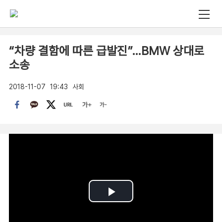
“차량 결함에 따른 급발진”…BMW 상대로
소송
2018-11-07
19:43
사회