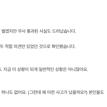
 벌였지만 무사 통과된 사실도 드러났습니다.
모두 적합 의견만 있었던 것으로 확인됐습니다.
. 지금 이 상황이 되게 일반적인 상황은 아니잖아요.
 하나도 없어요. (그런데 왜 이런 사고가 났을까요?) 본인들도