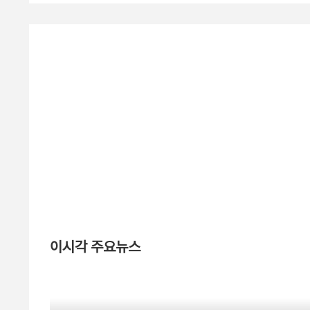
이시각 주요뉴스