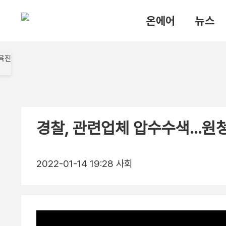
온에어
뉴스
경찰, 관련업체 압수수색…원청
2022-01-14 19:28
사회