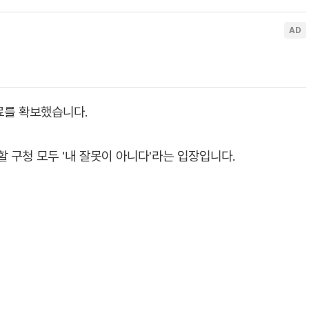
료를 확보했습니다.
 구청 모두 '내 잘못이 아니다'라는 입장입니다.