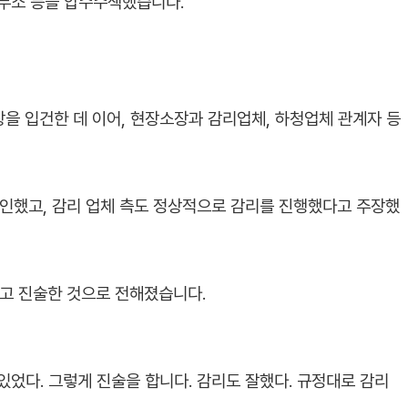
무소 등을 압수수색했습니다.
을 입건한 데 이어, 현장소장과 감리업체, 하청업체 관계자 등
인했고, 감리 업체 측도 정상적으로 감리를 진행했다고 주장했
고 진술한 것으로 전해졌습니다.
었다. 그렇게 진술을 합니다. 감리도 잘했다. 규정대로 감리