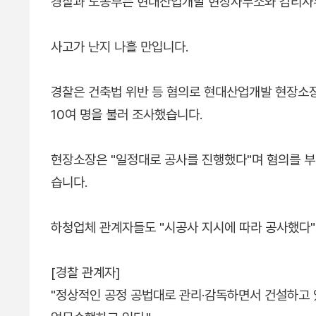
경찰과 노동부는 현대산업개발 현장사무소와 감리사
사고가 난지 나흘 만입니다.
경찰은 건축법 위반 등 혐의로 현대산업개발 현장소장
10여 명을 불러 조사했습니다.
현장소장은 "일정대로 공사를 진행했다"며 혐의를 부
습니다.
하청업체 관계자들도 "시공사 지시에 따라 공사했다"
[경찰 관계자]
"정상적인 공정 공법대로 관리·감독하면서 건설하고 있