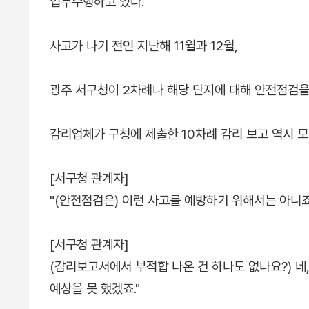
업무수행하고 있다."
사고가 나기 전인 지난해 11월과 12월,
광주 서구청이 2차례나 해당 단지에 대해 안전점검을
감리업체가 구청에 제출한 10차례 감리 보고 역시 
[서구청 관계자]
"(안전점검은) 이런 사고를 예방하기 위해서는 아니죠
[서구청 관계자]
(감리보고서에서 부적합 나온 건 하나도 없나요?) 네,
예상을 못 했겠죠."