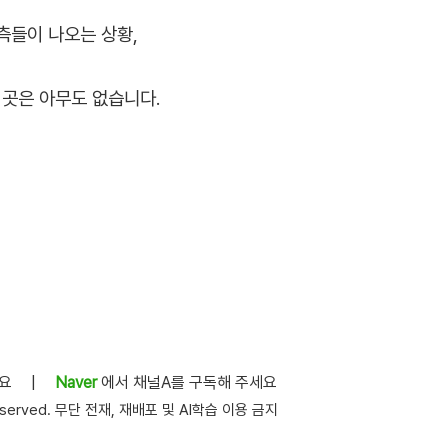
측들이 나오는 상황,
곳은 아무도 없습니다.
세요
|
Naver
에서 채널A를 구독해 주세요
s reserved. 무단 전재, 재배포 및 AI학습 이용 금지