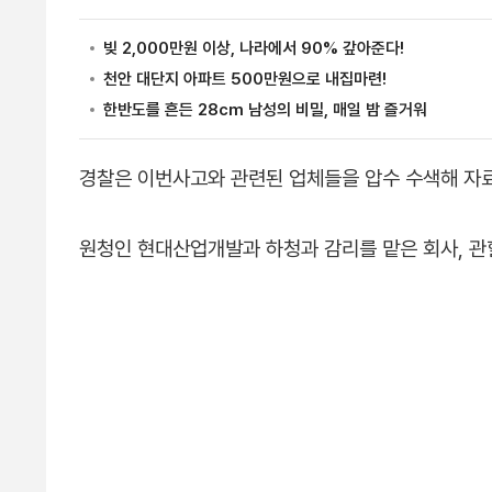
경찰은 이번사고와 관련된 업체들을 압수 수색해 자
원청인 현대산업개발과 하청과 감리를 맡은 회사, 관할