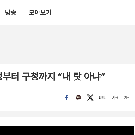
방송
모아보기
부터 구청까지 “내 탓 아냐”