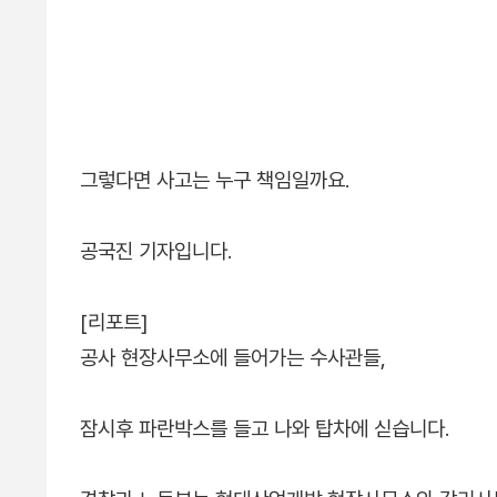
그렇다면 사고는 누구 책임일까요.
공국진 기자입니다.
[리포트]
공사 현장사무소에 들어가는 수사관들,
잠시후 파란박스를 들고 나와 탑차에 싣습니다.