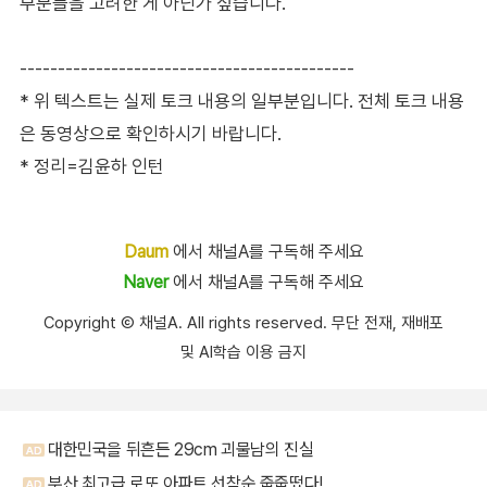
부분들을 고려한 게 아닌가 싶습니다.
--------------------------------------------
* 위 텍스트는 실제 토크 내용의 일부분입니다. 전체 토크 내용
은 동영상으로 확인하시기 바랍니다.
* 정리=김윤하 인턴
Daum
에서 채널A를 구독해 주세요
Naver
에서 채널A를 구독해 주세요
Copyright Ⓒ 채널A. All rights reserved. 무단 전재, 재배포
및 AI학습 이용 금지