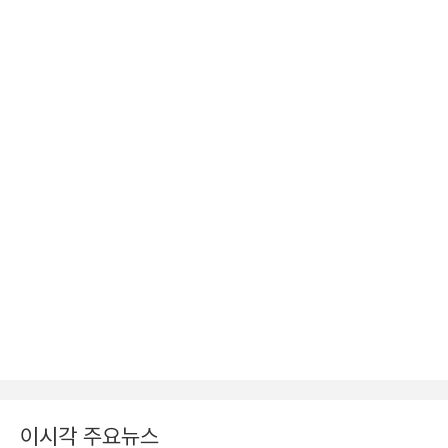
이시각 주요뉴스