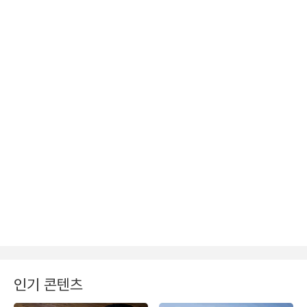
인기 콘텐츠