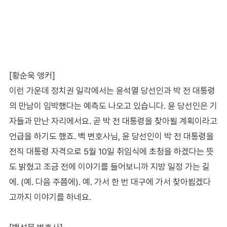
[황순욱 앵커]
이런 가운데 정치권 일각에서는 윤석열 당선인과 박 전 대통령
의 만남이 임박했다는 예측도 나오고 있습니다. 윤 당선인은 기
자들과 만난 자리에서요. 곧 박 전 대통령을 찾아뵐 계획이라고
언급을 하기도 했죠. 백 변호사님, 윤 당선인이 박 전 대통령을
전직 대통령 자격으로 5월 10일 취임식에 초청을 하겠다는 뜻
도 밝혔고 조금 전에 이야기를 들어보니까 지방 일정 가는 길
에. (예. 다음 주쯤에). 예. 가서 한 번 대구에 가서 찾아뵙겠다
고까지 이야기를 하네요.