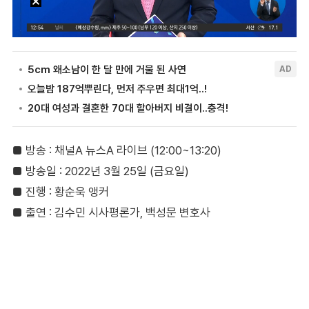
■ 방송 : 채널A 뉴스A 라이브 (12:00~13:20)
■ 방송일 : 2022년 3월 25일 (금요일)
■ 진행 : 황순욱 앵커
■ 출연 : 김수민 시사평론가, 백성문 변호사