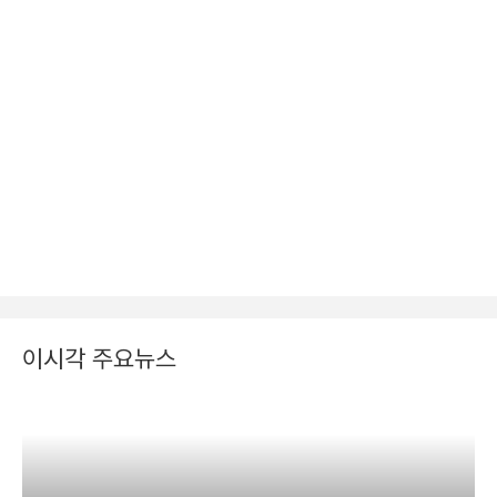
이시각 주요뉴스