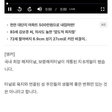
[앵커]
국내 최장 해저터널, 보령해저터널이 개통된 지 6개월이 됐습
니다.
터널로 육지와 연결된 섬 주민들의 생활에 좋은 변화만 있는 것
은 아니라고 합니다.