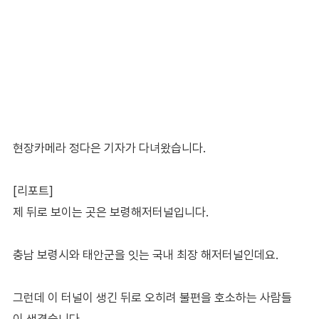
현장카메라 정다은 기자가 다녀왔습니다.
[리포트]
제 뒤로 보이는 곳은 보령해저터널입니다.
충남 보령시와 태안군을 잇는 국내 최장 해저터널인데요.
그런데 이 터널이 생긴 뒤로 오히려 불편을 호소하는 사람들
이 생겼습니다.