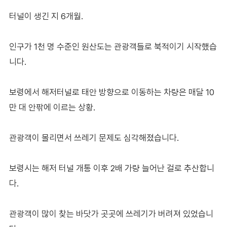
터널이 생긴 지 6개월.
인구가 1천 명 수준인 원산도는 관광객들로 북적이기 시작했습
니다.
보령에서 해저터널로 태안 방향으로 이동하는 차량은 매달 10
만 대 안팎에 이르는 상황.
관광객이 몰리면서 쓰레기 문제도 심각해졌습니다.
보령시는 해저 터널 개통 이후 2배 가량 늘어난 걸로 추산합니
다.
관광객이 많이 찾는 바닷가 곳곳에 쓰레기가 버려져 있었습니