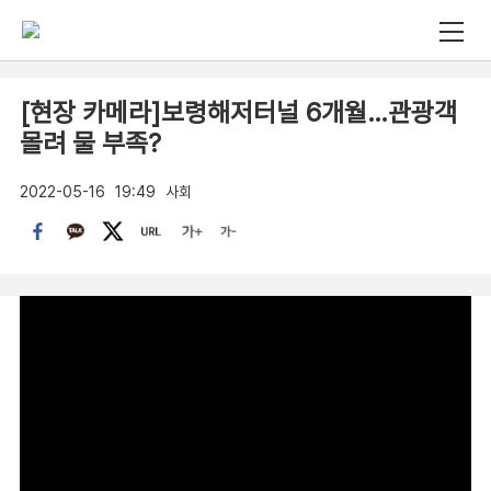
[현장 카메라]보령해저터널 6개월…관광객
몰려 물 부족?
2022-05-16
19:49
사회