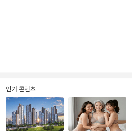
인기 콘텐츠