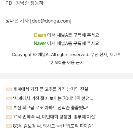
PD : 김남준 장동하
정다은 기자 [dec@donga.com]
Daum
에서 채널A를 구독해 주세요
Naver
에서 채널A를 구독해 주세요
Copyright Ⓒ 채널A. All rights reserved. 무단 전재, 재배포
및 AI학습 이용 금지