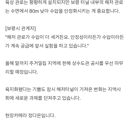
육상 관로는 평평하게 설치되지만 보령 터널 내부의 해저 관로
는 수면에서 80m 낮아 수압을 안정화시키는 게 중요합니다.
[보령시 관계자]
"해저 관로가 수압이 더 세거든요. 안정성이라든가 수압이라든
가 계속 공급에 앞서 실험을 하고 있습니다."
올해 말까지 주거밀집 지역에 한해 상수도관 공사를 우선 마무
리할 예정입니다.
육지화됐다는 기쁨도 잠시 해저터널이 가져온 변화는 지역사
회에 새로운 과제를 던져주고 있습니다.
현장카메라 정다은입니다.