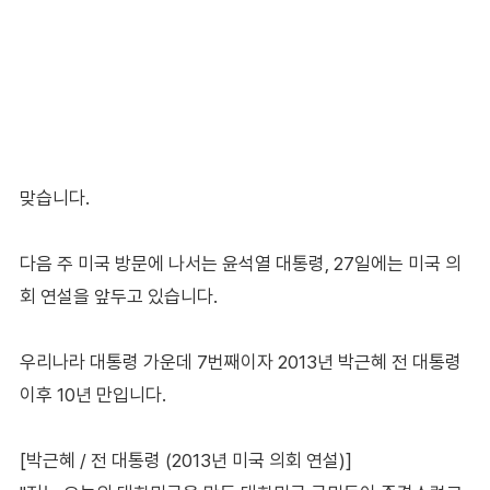
맞습니다.
다음 주 미국 방문에 나서는 윤석열 대통령, 27일에는 미국 의
회 연설을 앞두고 있습니다.
우리나라 대통령 가운데 7번째이자 2013년 박근혜 전 대통령
이후 10년 만입니다.
[박근혜 / 전 대통령 (2013년 미국 의회 연설)]