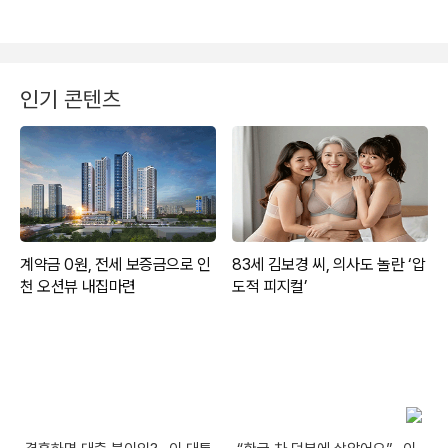
인기 콘텐츠