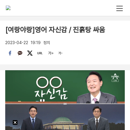
[여랑야랑]영어 자신감 / 진흙탕 싸움
2023-04-22
19:19
정치