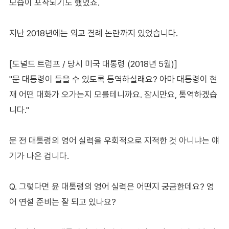
모습이 포착되기도 했었죠.
지난 2018년에는 외교 결례 논란까지 있었습니다.
[도널드 트럼프 / 당시 미국 대통령 (2018년 5월)]
"문 대통령이 들을 수 있도록 통역하실래요? 아마 대통령이 현
재 어떤 대화가 오가는지 모를테니까요. 잠시만요, 통역하겠습
니다."
문 전 대통령의 영어 실력을 우회적으로 지적한 것 아니냐는 얘
기가 나온 겁니다.
Q. 그렇다면 윤 대통령의 영어 실력은 어떤지 궁금한데요? 영
어 연설 준비는 잘 되고 있나요?