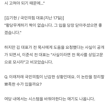
시 고쳐야 되기 때문에…"
[김기현 / 국민의힘 대표(지난 17일)]
"황당무계하기 짝이 없습니다. 그 입을 당장 닫아주셨으면 좋
겠습니다."
하지만 김 대표가 전 목사에게 도움을 요청했다는 사실이 공개
가 되면서, 이준석 전 대표는 "사실이라면 전 목사를 상임고문
으로 모시라"고 비꼬았습니다.
Q. 이래저래 국민의힘이 난감한 상황인데요. 이 논란을 정리할
뾰족한 수가 있을까요?
여당 내에서는 시스템을 바꿔야한다는 애기도 나옵니다.