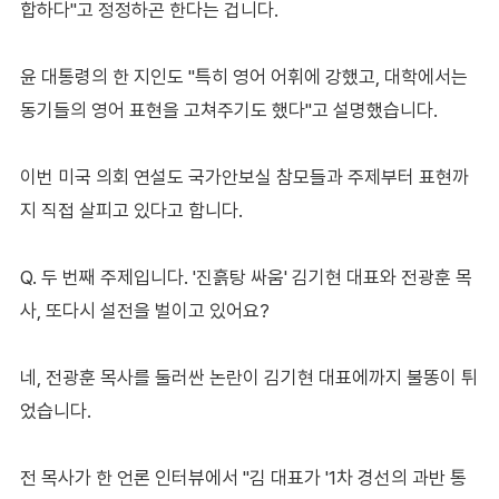
합하다"고 정정하곤 한다는 겁니다.
윤 대통령의 한 지인도 "특히 영어 어휘에 강했고, 대학에서는
동기들의 영어 표현을 고쳐주기도 했다"고 설명했습니다.
이번 미국 의회 연설도 국가안보실 참모들과 주제부터 표현까
지 직접 살피고 있다고 합니다.
Q. 두 번째 주제입니다. '진흙탕 싸움' 김기현 대표와 전광훈 목
사, 또다시 설전을 벌이고 있어요?
네, 전광훈 목사를 둘러싼 논란이 김기현 대표에까지 불똥이 튀
었습니다.
전 목사가 한 언론 인터뷰에서 "김 대표가 '1차 경선의 과반 통