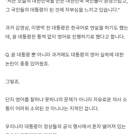
"저는 오늘의 대한민국을 만든 대한민국 국민들이 존경스럽고,
그 국민들의 대통령이 된 것에 자부심을 느끼고 있습니다."
과거 김영삼, 이명박 전 대통령은 한국어로 연설을 하기도 했는
데, 윤 대통령은 통역 없이 영어로 진행하기로 했다고 합니다.
Q. 윤 대통령 뿐 아니라 과거에도 대통령의 영어 실력에 대한
논란이 종종 있어왔죠.
그렇죠.
단지 영어를 잘하냐 못하냐의 문제가 아니라 자유로운 의사 소
통이 어려워 소외된 것 아니냐는 지적인 겁니다.
우리나라 대통령이 정상들의 공식 행사에서 혼자 떨어져 있는