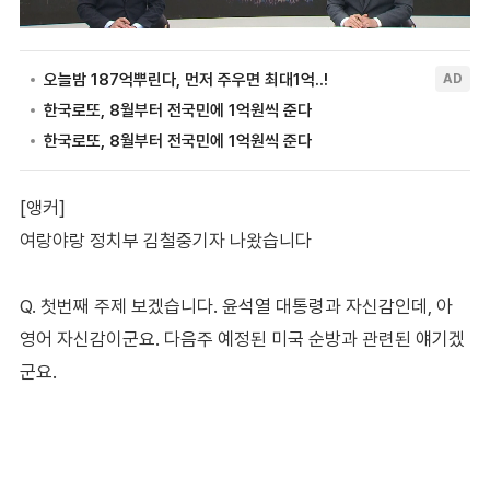
[앵커]
여랑야랑 정치부 김철중기자 나왔습니다
Q. 첫번째 주제 보겠습니다. 윤석열 대통령과 자신감인데, 아
영어 자신감이군요. 다음주 예정된 미국 순방과 관련된 얘기겠
군요.