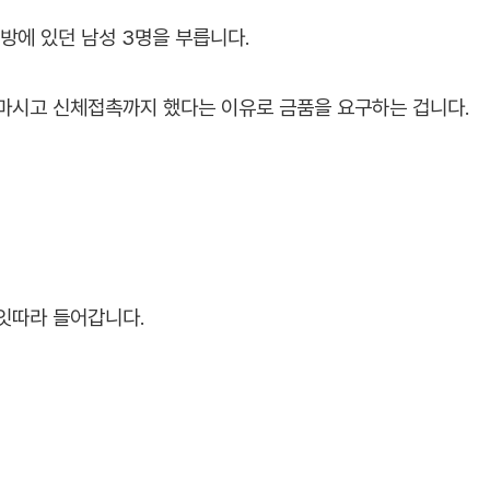
방에 있던 남성 3명을 부릅니다.
마시고 신체접촉까지 했다는 이유로 금품을 요구하는 겁니다.
 잇따라 들어갑니다.