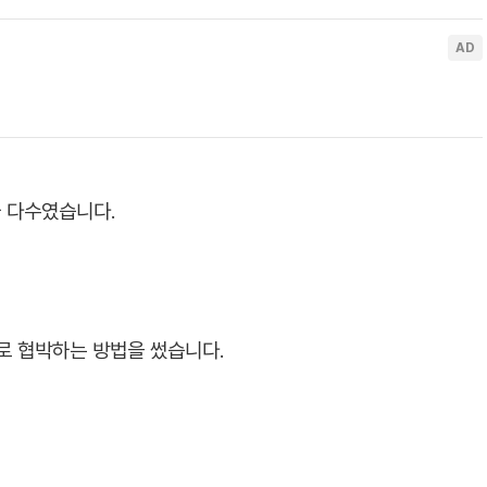
가 다수였습니다.
로 협박하는 방법을 썼습니다.