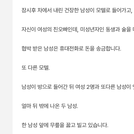
잠시후 차에서 내린 건장한 남성이 모텔로 들어가고, 
자신이 여성의 친오빠인데, 미성년자인 동생과 술을 
협박 받은 남성은 휴대전화로 돈을 송금합니다.
또 다른 모텔.
남성이 방으로 들어간 뒤 여성 2명과 또다른 남성이
얼마 뒤 밖에 나온 두 남성.
한 남성 앞에 무릎을 꿇고 빌고 있습니다.