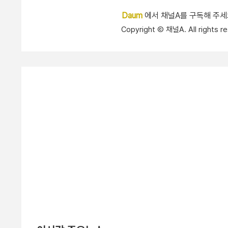
Daum
에서 채널A를 구독해 주
Copyright Ⓒ 채널A. All right