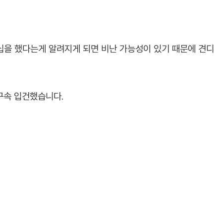
십을 했다는게 알려지게 되면 비난 가능성이 있기 때문에 견디
불구속 입건했습니다.