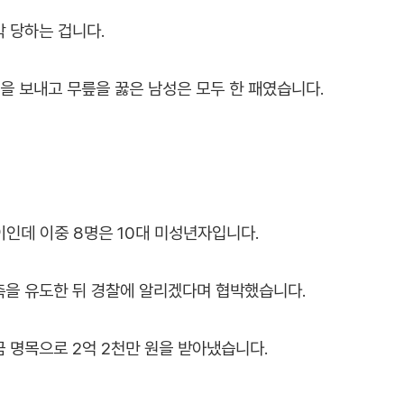
 당하는 겁니다.
을 보내고 무릎을 꿇은 남성은 모두 한 패였습니다.
사이인데 이중 8명은 10대 미성년자입니다.
촉을 유도한 뒤 경찰에 알리겠다며 협박했습니다.
금 명목으로 2억 2천만 원을 받아냈습니다.