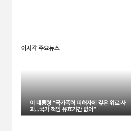
이시각 주요뉴스
이 대통령 “국가폭력 피해자에 깊은 위로·사
과…국가 책임 유효기간 없어”