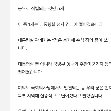
눈으로 식별되는 것만 5개.
이 중 1개는 대통령실 청사 경내에 떨어졌습니다.
대통령실 관계자는 "검은 봉지에 수십 장의 종이 쓰
니다.
대통령실 뿐 아니라 국방부 영내와 주한미군기지 등의
떨어졌습니다.
여의도 국회의사당에서도 발견되는 등 우리 군은 현재까
북부 지역에 집중적으로 떨어졌다고 밝혔습니다.