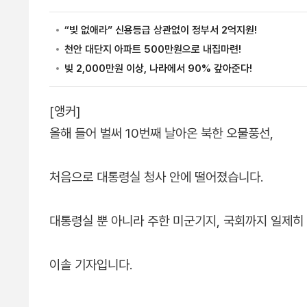
[앵커]
올해 들어 벌써 10번째 날아온 북한 오물풍선,
처음으로 대통령실 청사 안에 떨어졌습니다.
대통령실 뿐 아니라 주한 미군기지, 국회까지 일제히
이솔 기자입니다.