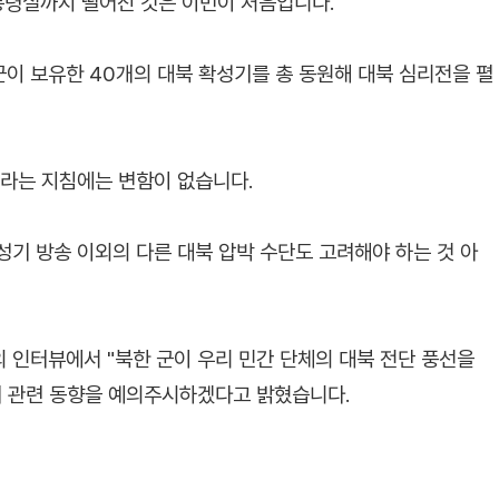
대통령실까지 떨어진 것은 이번이 처음입니다.
군이 보유한 40개의 대북 확성기를 총 동원해 대북 심리전을 펼
하라는 지침에는 변함이 없습니다.
성기 방송 이외의 다른 대북 압박 수단도 고려해야 하는 것 아
 인터뷰에서 "북한 군이 우리 민간 단체의 대북 전단 풍선을
며 관련 동향을 예의주시하겠다고 밝혔습니다.