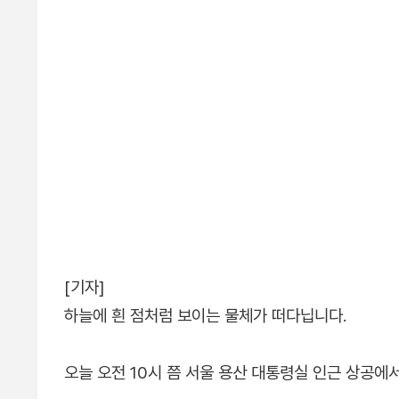
[기자]
하늘에 흰 점처럼 보이는 물체가 떠다닙니다.
오늘 오전 10시 쯤 서울 용산 대통령실 인근 상공에서