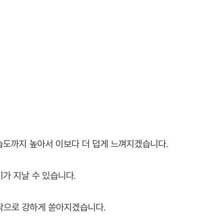
 습도까지 높아서 이보다 더 덥게 느껴지겠습니다.
가 지날 수 있습니다.
안팎으로 강하게 쏟아지겠습니다.