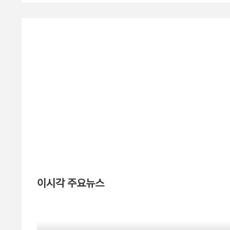
이시각 주요뉴스