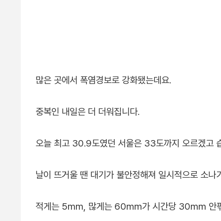
많은 곳에서 폭염경보로 강화됐는데요.
중복인 내일은 더 더워집니다.
오늘 최고 30.9도였던 서울은 33도까지 오르겠고
날이 뜨거울 땐 대기가 불안정해져 일시적으로 소나기
적게는 5mm, 많게는 60mm가 시간당 30mm 