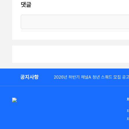
댓글
공지사항
2026년 하반기 채널A 청년 스쿼드 모집 공