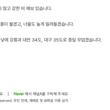
 많고 강한 비 예보 있습니다.
강풍이 불겠고, 너울도 높게 밀려들겠습니다.
낮에 강릉과 대전 34도, 대구 35도로 종일 무덥겠습니다.
세요
|
Naver
에서 채널A를 구독해 주세요
s reserved. 무단 전재, 재배포 및 AI학습 이용 금지