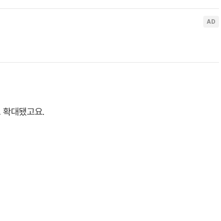
 확대됐고요.