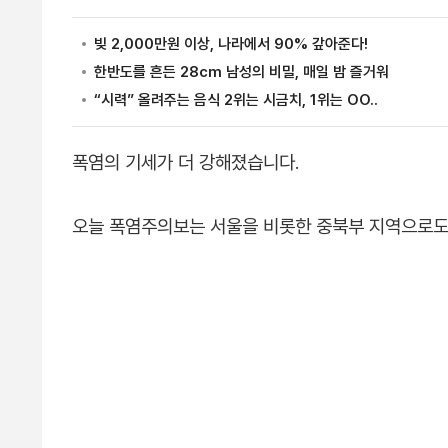
폭염의 기세가 더 강해졌습니다.
오늘 폭염주의보는 서울을 비롯한 중북부 지역으로도