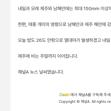
내일과 모레 제주와 남해안에는 최대 150mm 이상의
한편, 태풍 개미의 영향으로 남해안과 제주 해안에 
오늘 밤도 26도 안팎으로 열대야가 발생하겠고 내일 
제주에 비는 주말까지 이어집니다.
채널A 뉴스 날씨였습니다.
Daum
에서 채널A를 구독해 주
Copyright Ⓒ 채널A. All right