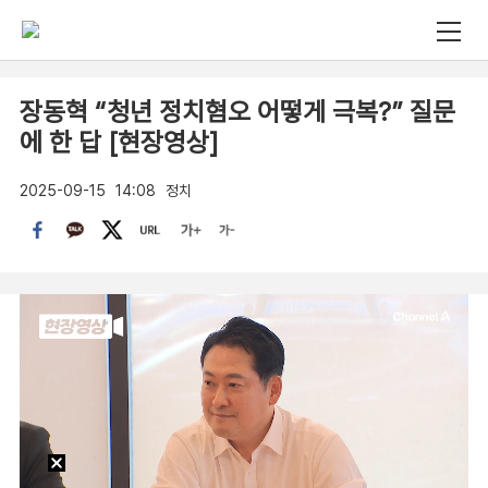
장동혁 “청년 정치혐오 어떻게 극복?” 질문
에 한 답 [현장영상]
2025-09-15
14:08
정치