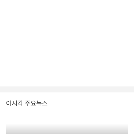
이시각 주요뉴스