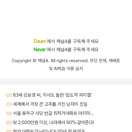
Daum
에서 채널A를 구독해 주세요
Naver
에서 채널A를 구독해 주세요
Copyright Ⓒ 채널A. All rights reserved. 무단 전재, 재배포
및 AI학습 이용 금지