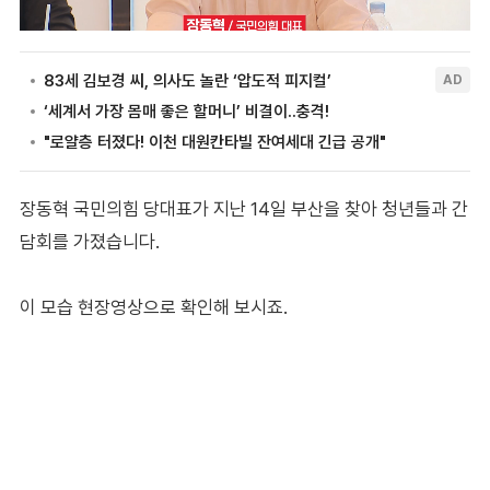
장동혁 국민의힘 당대표가 지난 14일 부산을 찾아 청년들과 간
담회를 가졌습니다.
이 모습 현장영상으로 확인해 보시죠.