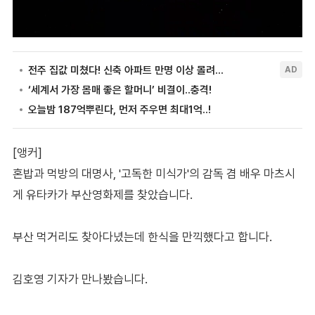
[앵커]
혼밥과 먹방의 대명사, '고독한 미식가'의 감독 겸 배우 마츠시
게 유타카가 부산영화제를 찾았습니다.
부산 먹거리도 찾아다녔는데 한식을 만끽했다고 합니다.
김호영 기자가 만나봤습니다.