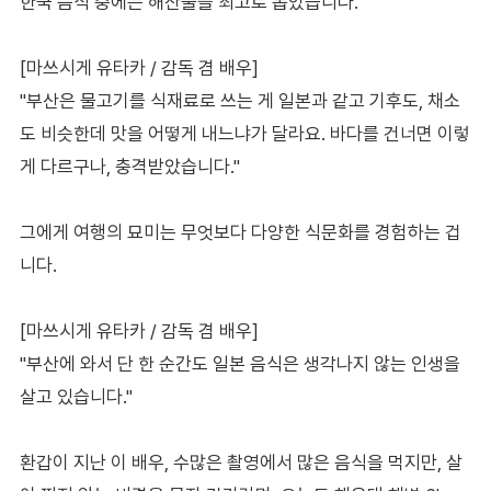
한국 음식 중에는 해산물을 최고로 뽑았습니다.
[마쓰시게 유타카 / 감독 겸 배우]
"부산은 물고기를 식재료로 쓰는 게 일본과 같고 기후도, 채소
도 비슷한데 맛을 어떻게 내느냐가 달라요. 바다를 건너면 이렇
게 다르구나, 충격받았습니다."
그에게 여행의 묘미는 무엇보다 다양한 식문화를 경험하는 겁
니다.
[마쓰시게 유타카 / 감독 겸 배우]
"부산에 와서 단 한 순간도 일본 음식은 생각나지 않는 인생을
살고 있습니다."
환갑이 지난 이 배우, 수많은 촬영에서 많은 음식을 먹지만, 살