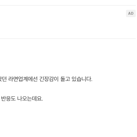
왔던 라면업계에선 긴장감이 돌고 있습니다.
 반응도 나오는데요.