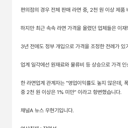
편의점의 경우 전체 판매 라면 중, 2천 원 이상 제품
하지만 최근 속속 라면 가격을 올렸던 업체들은 이재
3년 전에도 정부 개입으로 가격을 조정한 전례가 있
업계 일각에선 원재료와 물류비 등 상승으로 가격 
한 라면업계 관계자는 "영업이익률도 높지 않은데, 폭
중 2천 원 이상은 1% 미만" 이라고 항변했습니다.
채널A 뉴스 우현기입니다.