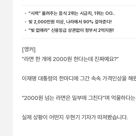
[앵커]
"라면 한 개에 2000원 한다는데 진짜예요?"
이재명 대통령의 한마디에 그간 속속 가격인상을 해
"2000원 넘는 라면은 일부에 그친다"며 억울하다는
실제 상황이 어떤지 우현기 기자가 따져봤습니다.