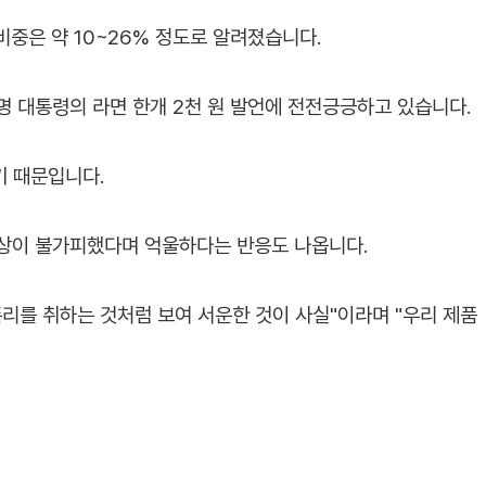
 비중은 약 10~26% 정도로 알려졌습니다.
명 대통령의 라면 한개 2천 원 발언에 전전긍긍하고 있습니다.
기 때문입니다.
인상이 불가피했다며 억울하다는 반응도 나옵니다.
리를 취하는 것처럼 보여 서운한 것이 사실"이라며 "우리 제품