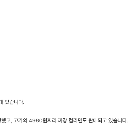
돼 있습니다.
했고, 고가의 4980원짜리 짜장 컵라면도 판매되고 있습니다.