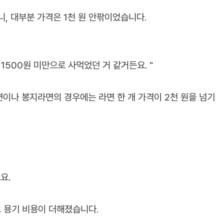
, 대부분 가격은 1천 원 안팎이었습니다.
1500원 미만으로 사먹었던 거 같거든요. "
이나 봉지라면의 경우에는 라면 한 개 가격이 2천 원을 넘기
요.
 용기 비용이 더해졌습니다.