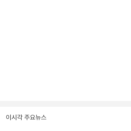
이시각 주요뉴스