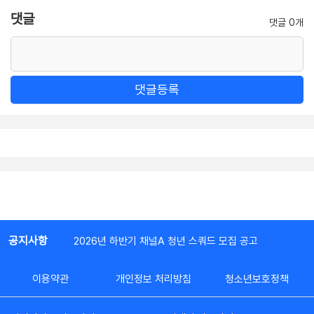
댓글
댓글 0개
댓글등록
공지사항
2026년 하반기 채널A 청년 스쿼드 모집 공고
이용약관
개인정보 처리방침
청소년보호정책