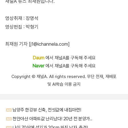
채널A 뉴스 최재원입니다.
영상취재 : 장명석
영상편집 : 박형기
최재원 기자 [j1@ichannela.com]
Daum
에서 채널A를 구독해 주세요
Naver
에서 채널A를 구독해 주세요
Copyright Ⓒ 채널A. All rights reserved. 무단 전재, 재배포
및 AI학습 이용 금지