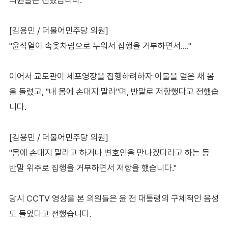
[김용민 / 더불어민주당 의원]
"윤석열이 속옷차림으로 누워서 집행을 거부하면서…."
이어서 교도관이 체포영장을 집행하려하자 이불을 덮은 채 몸
을 돌렸고, "내 몸에 손대지 말라"며, 반말로 저항했다고 전했습
니다.
[김용민 / 더불어민주당 의원]
"몸에 손대지 말라고 하거나 변호인을 만나겠다라고 하는 등
반말 위주로 집행을 거부하면서 저항을 했습니다."
당시 CCTV 영상을 본 의원들은 윤 전 대통령의 구체적인 음성
도 들었다고 전했습니다.