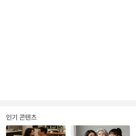
인기 콘텐츠