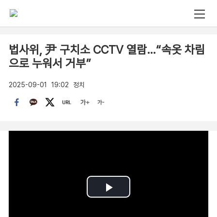
법사위, 尹 구치소 CCTV 열람…“속옷 차림
으로 누워서 거부”
2025-09-01
19:02
정치