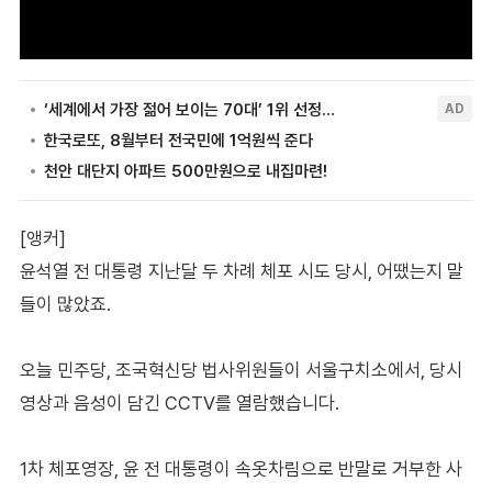
[앵커]
윤석열 전 대통령 지난달 두 차례 체포 시도 당시, 어땠는지 말
들이 많았죠.
오늘 민주당, 조국혁신당 법사위원들이 서울구치소에서, 당시
영상과 음성이 담긴 CCTV를 열람했습니다.
1차 체포영장, 윤 전 대통령이 속옷차림으로 반말로 거부한 사