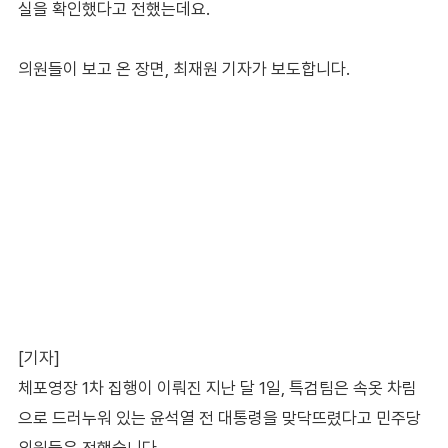
실을 확인했다고 전했는데요.
의원들이 보고 온 장면, 최재원 기자가 보도합니다.
[기자]
체포영장 1차 집행이 이뤄진 지난 달 1일, 특검팀은 속옷 차림
으로 드러누워 있는 윤석열 전 대통령을 맞닥뜨렸다고 민주당
의원들은 전했습니다.