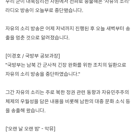
우리 군이 대북심리전 차원에서 전파로 송출해온 '자유의 소리'
라디오 방송이 오늘부로 중단됐습니다.
자유의 소리 방송은 어제 저녁까지 진행된 후 오늘 새벽부터 송
출을 멈춘 것으로 알려졌습니다.
[이경호 / 국방부 공보과장]
"국방부는 남북 간 군사적 긴장 완화를 위한 조치의 일환으로
자유의 소리 방송을 중단하였습니다."
그간 자유의 소리는 주로 북한 정권 관련 동향과 자유민주주의
체제의 우월성을 담은 내용을 비롯해 남한의 대중 문화 소식 등
을 송출해 왔습니다.
['오랜 날 오랜 밤' - 악뮤]