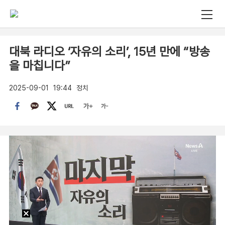
대북 라디오 ‘자유의 소리’, 15년 만에 “방송
을 마칩니다”
2025-09-01
19:44
정치