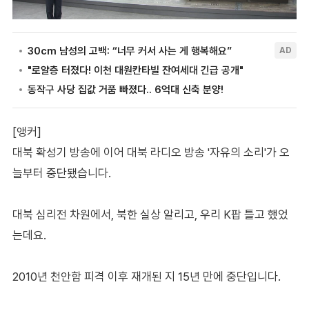
[앵커]
대북 확성기 방송에 이어 대북 라디오 방송 '자유의 소리'가 오
늘부터 중단됐습니다.
대북 심리전 차원에서, 북한 실상 알리고, 우리 K팝 틀고 했었
는데요.
2010년 천안함 피격 이후 재개된 지 15년 만에 중단입니다.