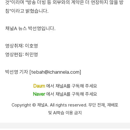
것"이라며 "방송 더빙 등 외부와의 계약은 더 연장하지 않을 방
침"이라고 밝혔습니다.
채널A 뉴스 박선영입니다.
영상취재: 이호영
영상편집: 허민영
박선영 기자 [tebah@ichannela.com]
Daum
에서 채널A를 구독해 주세요
Naver
에서 채널A를 구독해 주세요
Copyright Ⓒ 채널A. All rights reserved. 무단 전재, 재배포
및 AI학습 이용 금지