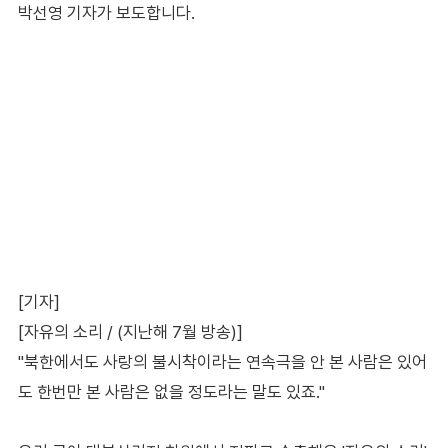
박선영 기자가 보도합니다.
[기자]
[자유의 소리 / (지난해 7월 방송)]
"북한에서도 사랑의 불시착이라는 연속극을 안 본 사람은 있어
도 한번만 본 사람은 없을 정도라는 말도 있죠."